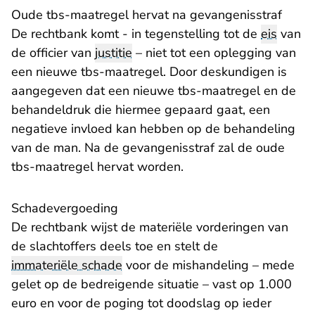
Oude tbs-maatregel hervat na gevangenisstraf
De rechtbank komt - in tegenstelling tot de
eis
van
de officier van
justitie
– niet tot een oplegging van
een nieuwe tbs-maatregel. Door deskundigen is
aangegeven dat een nieuwe tbs-maatregel en de
behandeldruk die hiermee gepaard gaat, een
negatieve invloed kan hebben op de behandeling
van de man. Na de gevangenisstraf zal de oude
tbs-maatregel hervat worden.
​Schadevergoeding
De rechtbank wijst de materiële vorderingen van
de slachtoffers deels toe en stelt de
immateriële schade
voor de mishandeling – mede
gelet op de bedreigende situatie – vast op 1.000
euro en voor de poging tot doodslag op ieder