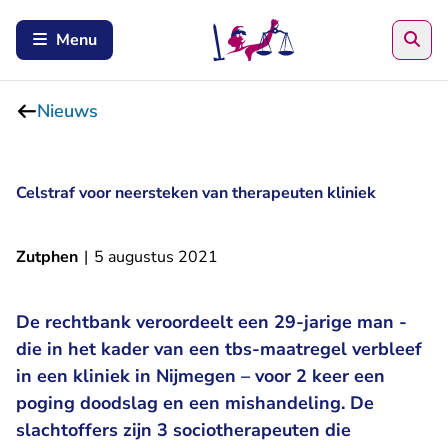
Zoe
Menu
Nieuws
Celstraf voor neersteken van therapeuten kliniek
Zutphen
|
5 augustus 2021
De rechtbank veroordeelt een 29-jarige man -
die in het kader van een tbs-maatregel verbleef
in een kliniek in Nijmegen – voor 2 keer een
poging doodslag en een mishandeling. De
slachtoffers zijn 3 sociotherapeuten die