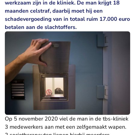
werkzaam zijn in de kliniek. De man krijgt 18
maanden celstraf, daarbij moet hij een
schadevergoeding van in totaal ruim 17.000 euro
betalen aan de slachtoffers.
Op 5 november 2020 viel de man in de tbs-kliniek
3 medewerkers aan met een zelfgemaakt wapen.