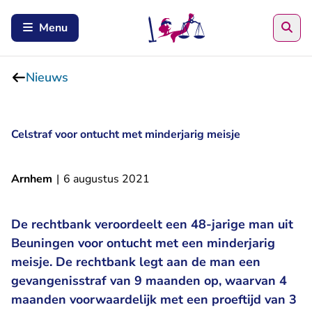
Zoe
Menu
Nieuws
Celstraf voor ontucht met minderjarig meisje
Arnhem
|
6 augustus 2021
De rechtbank veroordeelt een 48-jarige man uit
Beuningen voor ontucht met een minderjarig
meisje. De rechtbank legt aan de man een
gevangenisstraf van 9 maanden op, waarvan 4
maanden voorwaardelijk met een proeftijd van 3