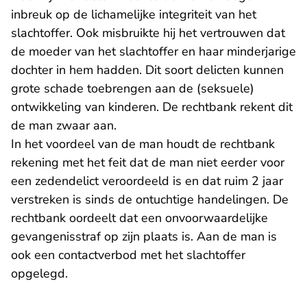
inbreuk op de lichamelijke integriteit van het
slachtoffer. Ook misbruikte hij het vertrouwen dat
de moeder van het slachtoffer en haar minderjarige
dochter in hem hadden. Dit soort delicten kunnen
grote schade toebrengen aan de (seksuele)
ontwikkeling van kinderen. De rechtbank rekent dit
de man zwaar aan.
In het voordeel van de man houdt de rechtbank
rekening met het feit dat de man niet eerder voor
een zedendelict veroordeeld is en dat ruim 2 jaar
verstreken is sinds de ontuchtige handelingen. De
rechtbank oordeelt dat een onvoorwaardelijke
gevangenisstraf op zijn plaats is. Aan de man is
ook een contactverbod met het slachtoffer
opgelegd.