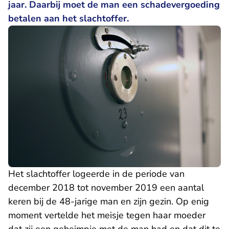
jaar. Daarbij moet de man een schadevergoeding
betalen aan het slachtoffer.
Het slachtoffer logeerde in de periode van
december 2018 tot november 2019 een aantal
keren bij de 48-jarige man en zijn gezin. Op enig
moment vertelde het meisje tegen haar moeder