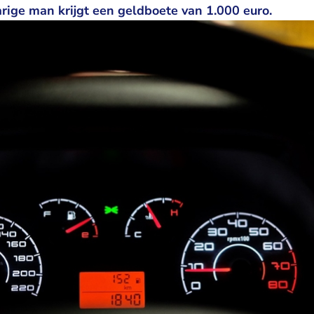
arige man krijgt een geldboete van 1.000 euro.