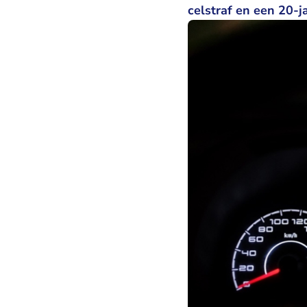
celstraf en een 20-j