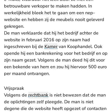
betrouwbare verkoper te maken hadden. In
werkelijkheid bleek het te gaan om een nep-
website en hebben zij de meubels nooit geleverd
gekregen.
De man verklaarde dat hij het bedrijf achter de
website in februari 2016 op zijn naam had
ingeschreven bij de
Kamer
van Koophandel. Ook
opende hij een bankrekening voor het bedrijf en op
zijn naam gezet. Volgens de man deed hij dit voor
een bekende van hem en zou hij hiervoor 500 euro
per maand ontvangen.
Vrijspraak
Volgens de
rechtbank
is niet bewezen dat de man
de oplichtingen zelf pleegde. De man is niet
degene die de website heeft opgezet of contacten