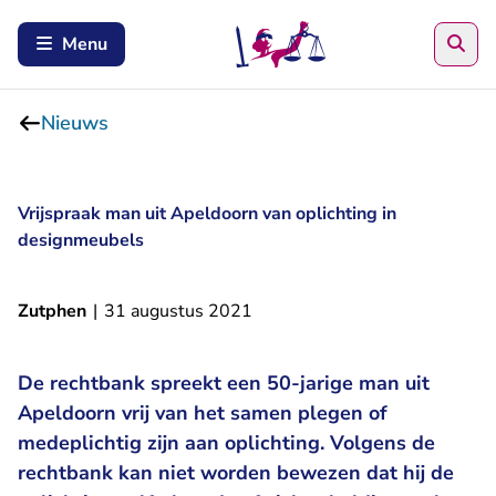
Zoe
Menu
Nieuws
Vrijspraak man uit Apeldoorn van oplichting in
designmeubels
Zutphen
|
31 augustus 2021
De rechtbank spreekt een 50-jarige man uit
Apeldoorn vrij van het samen plegen of
medeplichtig zijn aan oplichting. Volgens de
rechtbank kan niet worden bewezen dat hij de