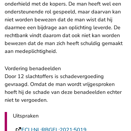
onderhield met de kopers. De man heeft wel een
ondersteunende rol gespeeld, maar daarvan kan
niet worden bewezen dat de man wist dat hij
daarmee een bijdrage aan oplichting leverde. De
rechtbank vindt daarom dat ook niet kan worden
bewezen dat de man zich heeft schuldig gemaakt
aan medeplichtigheid.
Vordering benadeelden
Door 12 slachtoffers is schadevergoeding
gevraagd. Omdat de man wordt vrijgesproken
hoeft hij de schade van deze benadeelden echter
niet te vergoeden.
Uitspraken
- U verlaat Rechts
ECLI:NL:RBGEL:2021:5019