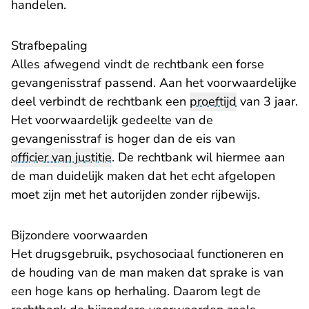
handelen.
Strafbepaling
Alles afwegend vindt de rechtbank een forse
gevangenisstraf passend. Aan het voorwaardelijke
deel verbindt de rechtbank een
proeftijd
van 3 jaar.
Het voorwaardelijk gedeelte van de
gevangenisstraf is hoger dan de eis van
officier van justitie
. De rechtbank wil hiermee aan
de man duidelijk maken dat het echt afgelopen
moet zijn met het autorijden zonder rijbewijs.
Bijzondere voorwaarden
Het drugsgebruik, psychosociaal functioneren en
de houding van de man maken dat sprake is van
een hoge kans op herhaling. Daarom legt de