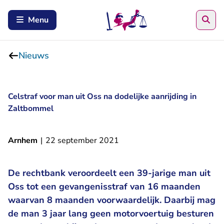
Zoe
Menu
Nieuws
Celstraf voor man uit Oss na dodelijke aanrijding in
Zaltbommel
Arnhem
|
22 september 2021
De rechtbank veroordeelt een 39-jarige man uit
Oss tot een gevangenisstraf van 16 maanden
waarvan 8 maanden voorwaardelijk. Daarbij mag
de man 3 jaar lang geen motorvoertuig besturen