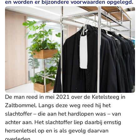
en worden er bijzondere voorwaarden opgelegd.
De man reed in mei 2021 over de Ketelsteeg in
Zaltbommel. Langs deze weg reed hij het
slachtoffer – die aan het hardlopen was – van
achter aan. Het slachtoffer liep daarbij ernstig
hersenletsel op en is als gevolg daarvan
overleden.