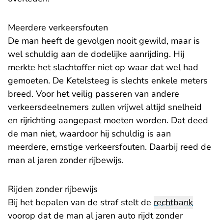
Meerdere verkeersfouten
De man heeft de gevolgen nooit gewild, maar is
wel schuldig aan de dodelijke aanrijding. Hij
merkte het slachtoffer niet op waar dat wel had
gemoeten. De Ketelsteeg is slechts enkele meters
breed. Voor het veilig passeren van andere
verkeersdeelnemers zullen vrijwel altijd snelheid
en rijrichting aangepast moeten worden. Dat deed
de man niet, waardoor hij schuldig is aan
meerdere, ernstige verkeersfouten. Daarbij reed de
man al jaren zonder rijbewijs.
Rijden zonder rijbewijs
Bij het bepalen van de straf stelt de
rechtbank
voorop dat de man al jaren auto rijdt zonder