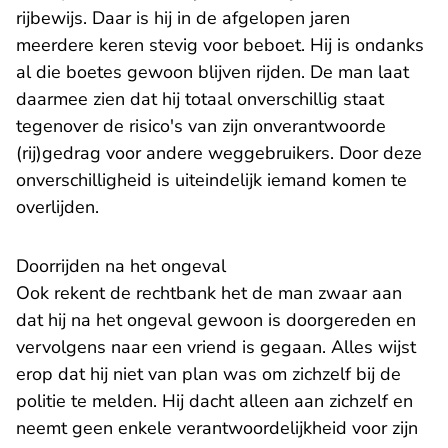
rijbewijs. Daar is hij in de afgelopen jaren
meerdere keren stevig voor beboet. Hij is ondanks
al die boetes gewoon blijven rijden. De man laat
daarmee zien dat hij totaal onverschillig staat
tegenover de risico's van zijn onverantwoorde
(rij)gedrag voor andere weggebruikers. Door deze
onverschilligheid is uiteindelijk iemand komen te
overlijden.
Doorrijden na het ongeval
Ook rekent de rechtbank het de man zwaar aan
dat hij na het ongeval gewoon is doorgereden en
vervolgens naar een vriend is gegaan. Alles wijst
erop dat hij niet van plan was om zichzelf bij de
politie te melden. Hij dacht alleen aan zichzelf en
neemt geen enkele verantwoordelijkheid voor zijn