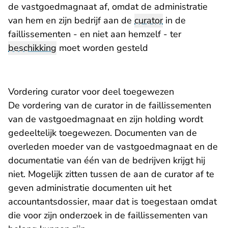
de vastgoedmagnaat af, omdat de administratie
van hem en zijn bedrijf aan de
curator
in de
faillissementen - en niet aan hemzelf - ter
beschikking
moet worden gesteld
Vordering curator voor deel toegewezen
De vordering van de curator in de faillissementen
van de vastgoedmagnaat en zijn holding wordt
gedeeltelijk toegewezen. Documenten van de
overleden moeder van de vastgoedmagnaat en de
documentatie van één van de bedrijven krijgt hij
niet. Mogelijk zitten tussen de aan de curator af te
geven administratie documenten uit het
accountantsdossier, maar dat is toegestaan omdat
die voor zijn onderzoek in de faillissementen van