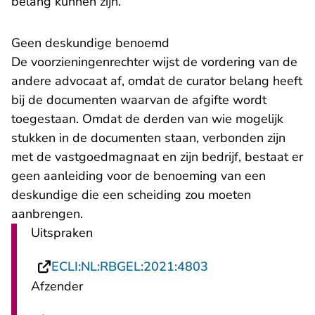
belang kunnen zijn.
Geen deskundige benoemd
De voorzieningenrechter wijst de vordering van de
andere advocaat af, omdat de curator belang heeft
bij de documenten waarvan de afgifte wordt
toegestaan. Omdat de derden van wie mogelijk
stukken in de documenten staan, verbonden zijn
met de vastgoedmagnaat en zijn bedrijf, bestaat er
geen aanleiding voor de benoeming van een
deskundige die een scheiding zou moeten
aanbrengen.
Uitspraken
- U verlaat Rechts
ECLI:NL:RBGEL:2021:4803
Afzender