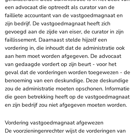
een advocaat die optreedt als curator van de
failliete accountant van de vastgoedmagnaat en
zijn bedrijf. De vastgoedmagnaat heeft zich
gevoegd aan de zijde van eiser, de curator in zijn
faillissement. Daarnaast stelde hijzelf een
vordering in, die inhoudt dat de administratie ook
aan hem moet worden afgegeven. De advocaat
van gedaagde vordert op zijn beurt - voor het
geval dat de vorderingen worden toegewezen - de
benoeming van een deskundige. Deze deskundige
zou de administratie moeten opschonen. Informatie
die geen betrekking heeft op de vastgoedmagnaat
en zijn bedrijf zou niet afgegeven moeten worden.
Vordering vastgoedmagnaat afgewezen
De voorzieningenrechter wijst de vorderingen van