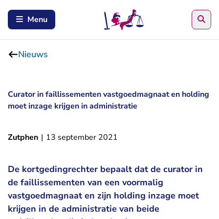
Zoe
Menu
Nieuws
Curator in faillissementen vastgoedmagnaat en holding
moet inzage krijgen in administratie
Zutphen
|
13 september 2021
De kortgedingrechter bepaalt dat de curator in
de faillissementen van een voormalig
vastgoedmagnaat en zijn holding inzage moet
krijgen in de administratie van beide