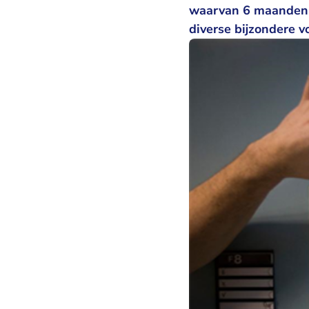
waarvan 6 maanden v
diverse bijzondere 