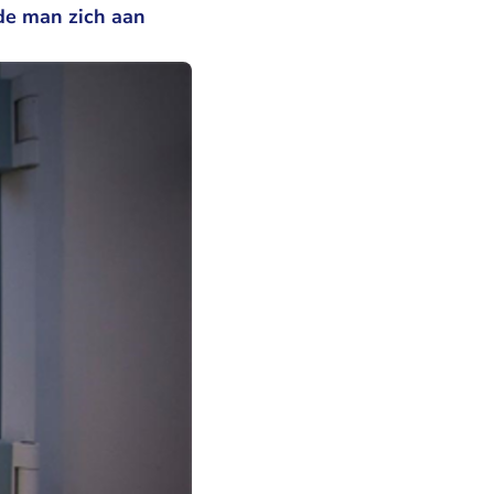
 de man zich aan