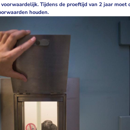
oorwaardelijk. Tijdens de proeftijd van 2 jaar moet
voorwaarden houden.