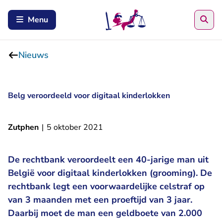
Zoe
Menu
Nieuws
Belg veroordeeld voor digitaal kinderlokken
Zutphen
|
5 oktober 2021
De rechtbank veroordeelt een 40-jarige man uit
België voor digitaal kinderlokken (grooming). De
rechtbank legt een voorwaardelijke celstraf op
van 3 maanden met een proeftijd van 3 jaar.
Daarbij moet de man een geldboete van 2.000