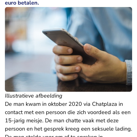
euro betalen.
Illustratieve afbeelding
De man kwam in oktober 2020 via Chatplaza in
contact met een persoon die zich voordeed als een
15-jarig meisje. De man chatte vaak met deze
persoon en het gesprek kreeg een seksuele lading.