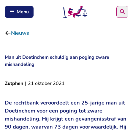
Zoe
Menu
Nieuws
Man uit Doetinchem schuldig aan poging zware
mishandeling
Zutphen
|
21 oktober 2021
De rechtbank veroordeelt een 25-jarige man uit
Doetinchem voor een poging tot zware
mishandeling. Hij krijgt een gevangenisstraf van
90 dagen, waarvan 73 dagen voorwaardelijk. Hij