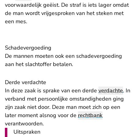
voorwaardelijk geëist. De straf is iets lager omdat
de man wordt vrijgesproken van het steken met
een mes.
Schadevergoeding
De mannen moeten ook een schadevergoeding
aan het slachtoffer betalen.
Derde verdachte
In deze zaak is sprake van een derde
verdachte
. In
verband met persoonlijke omstandigheden ging
zijn zaak niet door. Deze man moet zich op een
later moment alsnog voor de
rechtbank
verantwoorden.
Uitspraken