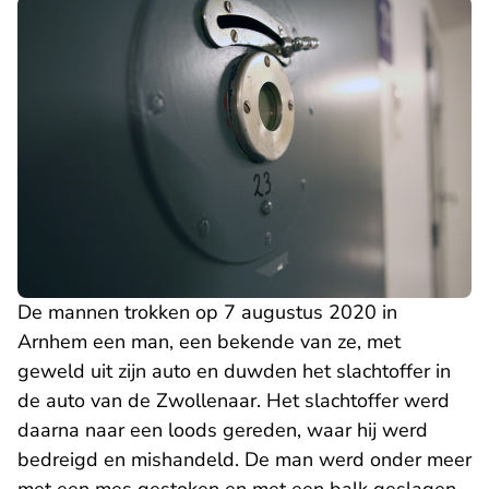
De mannen trokken op 7 augustus 2020 in
Arnhem een man, een bekende van ze, met
geweld uit zijn auto en duwden het slachtoffer in
de auto van de Zwollenaar. Het slachtoffer werd
daarna naar een loods gereden, waar hij werd
bedreigd en mishandeld. De man werd onder meer