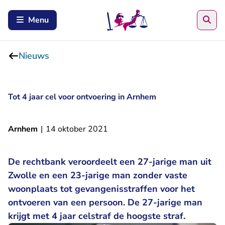
Zoe
Menu
Nieuws
Tot 4 jaar cel voor ontvoering in Arnhem
Arnhem
|
14 oktober 2021
De rechtbank veroordeelt een 27-jarige man uit
Zwolle en een 23-jarige man zonder vaste
woonplaats tot gevangenisstraffen voor het
ontvoeren van een persoon. De 27-jarige man
krijgt met 4 jaar celstraf de hoogste straf.