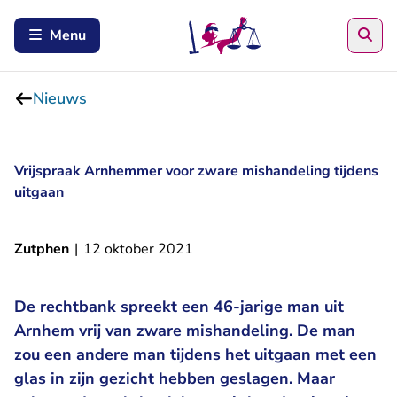
Zoe
Menu
Nieuws
Vrijspraak Arnhemmer voor zware mishandeling tijdens
uitgaan
Zutphen
|
12 oktober 2021
De rechtbank spreekt een 46-jarige man uit
Arnhem vrij van zware mishandeling. De man
zou een andere man tijdens het uitgaan met een
glas in zijn gezicht hebben geslagen. Maar