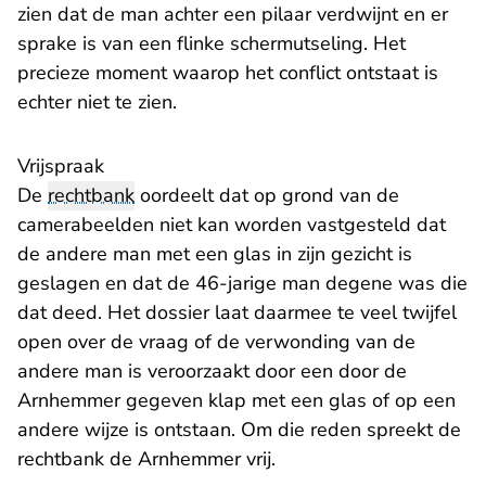
zien dat de man achter een pilaar verdwijnt en er
sprake is van een flinke schermutseling. Het
precieze moment waarop het conflict ontstaat is
echter niet te zien.
Vrijspraak
De
rechtbank
oordeelt dat op grond van de
camerabeelden niet kan worden vastgesteld dat
de andere man met een glas in zijn gezicht is
geslagen en dat de 46-jarige man degene was die
dat deed. Het dossier laat daarmee te veel twijfel
open over de vraag of de verwonding van de
andere man is veroorzaakt door een door de
Arnhemmer gegeven klap met een glas of op een
andere wijze is ontstaan. Om die reden spreekt de
rechtbank de Arnhemmer vrij.