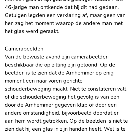
46-jarige man ontkende dat hij dit had gedaan.
Getuigen legden een verklaring af, maar geen van
hen zag het moment waarop de andere man met
het glas werd geraakt.
​Camerabeelden
Van de bewuste avond zijn camerabeelden
beschikbaar die op zitting zijn getoond. Op de
beelden is te zien dat de Arnhemmer op enig
moment een naar voren gerichte
schouderbeweging maakt. Niet te constateren valt
of die schouderbeweging het gevolg is van een
door de Arnhemmer gegeven klap of door een
andere omstandigheid, bijvoorbeeld doordat er
aan hem wordt getrokken. Op de beelden is niet te
zien dat hij een glas in zijn handen heeft. Wel is te