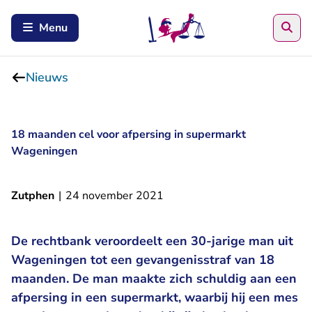
Zoe
Menu
Nieuws
18 maanden cel voor afpersing in supermarkt
Wageningen
Zutphen
|
24 november 2021
De rechtbank veroordeelt een 30-jarige man uit
Wageningen tot een gevangenisstraf van 18
maanden. De man maakte zich schuldig aan een
afpersing in een supermarkt, waarbij hij een mes