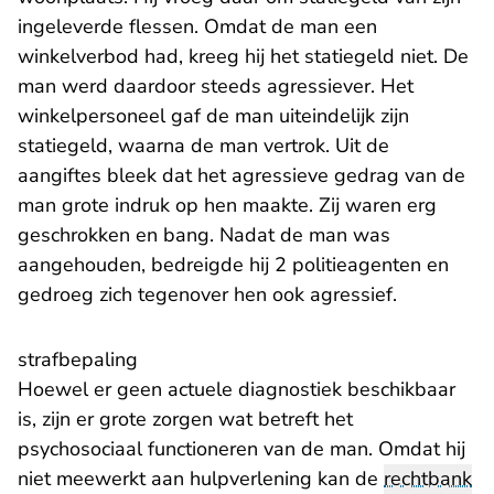
ingeleverde flessen. Omdat de man een
winkelverbod had, kreeg hij het statiegeld niet. De
man werd daardoor steeds agressiever. Het
winkelpersoneel gaf de man uiteindelijk zijn
statiegeld, waarna de man vertrok. Uit de
aangiftes bleek dat het agressieve gedrag van de
man grote indruk op hen maakte. Zij waren erg
geschrokken en bang. Nadat de man was
aangehouden, bedreigde hij 2 politieagenten en
gedroeg zich tegenover hen ook agressief.
strafbepaling
Hoewel er geen actuele diagnostiek beschikbaar
is, zijn er grote zorgen wat betreft het
psychosociaal functioneren van de man. Omdat hij
niet meewerkt aan hulpverlening kan de
rechtbank