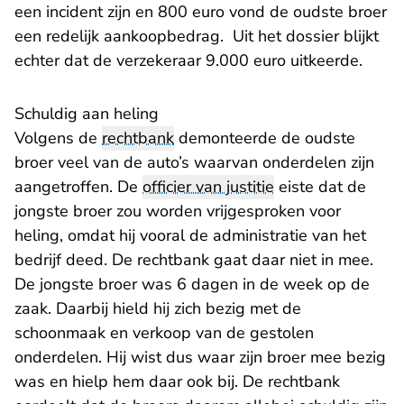
een incident zijn en 800 euro vond de oudste broer
een redelijk aankoopbedrag. Uit het dossier blijkt
echter dat de verzekeraar 9.000 euro uitkeerde.
Schuldig aan heling
Volgens de
rechtbank
demonteerde de oudste
broer veel van de auto’s waarvan onderdelen zijn
aangetroffen. De
officier van justitie
eiste dat de
jongste broer zou worden vrijgesproken voor
heling, omdat hij vooral de administratie van het
bedrijf deed. De rechtbank gaat daar niet in mee.
De jongste broer was 6 dagen in de week op de
zaak. Daarbij hield hij zich bezig met de
schoonmaak en verkoop van de gestolen
onderdelen. Hij wist dus waar zijn broer mee bezig
was en hielp hem daar ook bij. De rechtbank