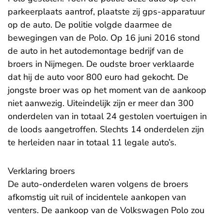
parkeerplaats aantrof, plaatste zij gps-apparatuur
op de auto. De politie volgde daarmee de
bewegingen van de Polo. Op 16 juni 2016 stond
de auto in het autodemontage bedrijf van de
broers in Nijmegen. De oudste broer verklaarde
dat hij de auto voor 800 euro had gekocht. De
jongste broer was op het moment van de aankoop
niet aanwezig. Uiteindelijk zijn er meer dan 300
onderdelen van in totaal 24 gestolen voertuigen in
de loods aangetroffen. Slechts 14 onderdelen zijn
te herleiden naar in totaal 11 legale auto’s.
Verklaring broers
De auto-onderdelen waren volgens de broers
afkomstig uit ruil of incidentele aankopen van
venters. De aankoop van de Volkswagen Polo zou