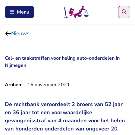
Zoe
Menu
Nieuws
Cel- en taakstraffen voor heling auto-onderdelen in
Nijmegen
Arnhem
|
16 november 2021
De rechtbank veroordeelt 2 broers van 52 jaar
en 36 jaar tot een voorwaardelijke
gevangenisstraf van 4 maanden voor het helen
van honderden onderdelen van ongeveer 20