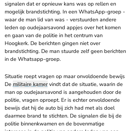
signalen dat er opnieuw kans was op rellen en
mogelijk brandstichting. In een WhatsApp-groep -
waar de man lid van was - verstuurden andere
leden op oudejaarsavond appjes over het komen
en gaan van de politie in het centrum van
Hoogkerk. De berichten gingen niet over
brandstichting. De man stuurde zelf geen berichten
in de Whatsapp-groep.
​Situatie roept vragen op maar onvoldoende bewijs
De
militaire kamer
vindt dat de situatie, waarin de
man op oudejaarsavond is aangehouden door de
politie, vragen oproept. Er is echter onvoldoende
bewijs dat hij de auto bij zich had met als doel
daarmee brand te stichten. De signalen die bij de
politie binnenkwamen en de bovenmatige