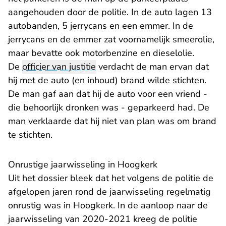
aangehouden door de politie. In de auto lagen 13
autobanden, 5 jerrycans en een emmer. In de
jerrycans en de emmer zat voornamelijk smeerolie,
maar bevatte ook motorbenzine en dieselolie.
De
officier van justitie
verdacht de man ervan dat
hij met de auto (en inhoud) brand wilde stichten.
De man gaf aan dat hij de auto voor een vriend -
die behoorlijk dronken was - geparkeerd had. De
man verklaarde dat hij niet van plan was om brand
te stichten.
​Onrustige jaarwisseling in Hoogkerk
Uit het dossier bleek dat het volgens de politie de
afgelopen jaren rond de jaarwisseling regelmatig
onrustig was in Hoogkerk. In de aanloop naar de
jaarwisseling van 2020-2021 kreeg de politie