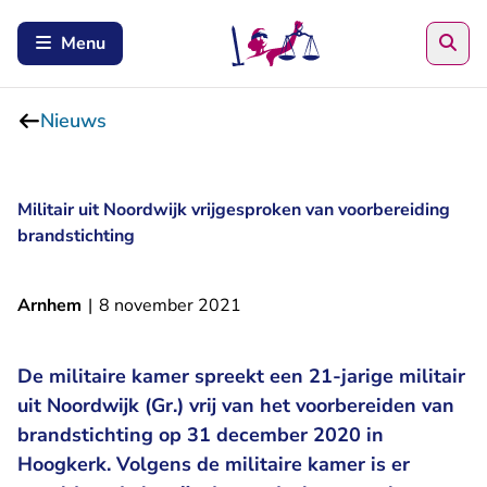
Zoe
Menu
Nieuws
Militair uit Noordwijk vrijgesproken van voorbereiding
brandstichting
Arnhem
|
8 november 2021
De militaire kamer spreekt een 21-jarige militair
uit Noordwijk (Gr.) vrij van het voorbereiden van
brandstichting op 31 december 2020 in
Hoogkerk. Volgens de militaire kamer is er