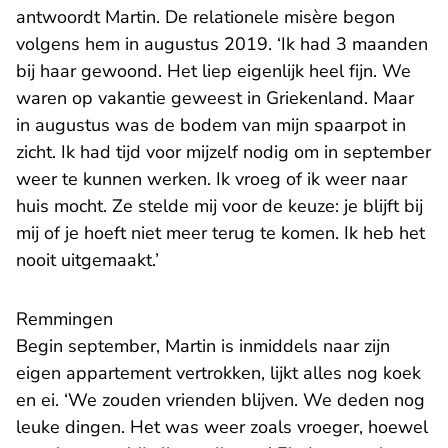
antwoordt Martin. De relationele misère begon
volgens hem in augustus 2019. ‘Ik had 3 maanden
bij haar gewoond. Het liep eigenlijk heel fijn. We
waren op vakantie geweest in Griekenland. Maar
in augustus was de bodem van mijn spaarpot in
zicht. Ik had tijd voor mijzelf nodig om in september
weer te kunnen werken. Ik vroeg of ik weer naar
huis mocht. Ze stelde mij voor de keuze: je blijft bij
mij of je hoeft niet meer terug te komen. Ik heb het
nooit uitgemaakt.’
Remmingen
Begin september, Martin is inmiddels naar zijn
eigen appartement vertrokken, lijkt alles nog koek
en ei. ‘We zouden vrienden blijven. We deden nog
leuke dingen. Het was weer zoals vroeger, hoewel