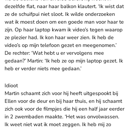
dezelfde flat, naar haar balkon klautert. ‘Ik wist dat
ze de schuifpui niet sloot. Ik wilde onderzoeken
wat ik moest doen om een goede man voor haar te
zijn. Op haar laptop kwam ik video’s tegen waarop
ze plezier had. Ik kon haar weer zien. Ik heb de
video’s op mijn telefoon gezet en meegenomen.’
De rechter: ‘Wat hebt u er vervolgens mee
gedaan?’ Martin: ‘Ik heb ze op mijn laptop gezet. Ik
heb er verder niets mee gedaan.’
Idioot
Martin schaamt zich voor hij heeft uitgespookt bij
Ellen voor de deur en bij haar thuis, en hij schaamt
zich ook voor de filmpjes die hij een half jaar eerder
in 2 zwembaden maakte. ‘Het was onvolwassen.
Ik weet niet wat ik moet zeggen. Ik heb mij zo