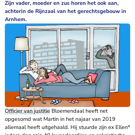
Zijn vader, moeder en zus horen het ook aan,
achterin de Rijnzaal van het gerechtsgebouw in
Arnhem.
Officier van justitie
Bloemendaal heeft net
opgesomd wat Martin in het najaar van 2019
allemaal heeft uitgehaald. Hij stuurde zijn ex Ellen*