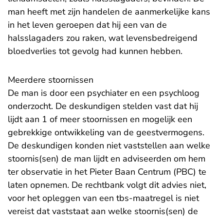
man heeft met zijn handelen de aanmerkelijke kans
in het leven geroepen dat hij een van de
halsslagaders zou raken, wat levensbedreigend
bloedverlies tot gevolg had kunnen hebben.
Meerdere stoornissen
De man is door een psychiater en een psychloog
onderzocht. De deskundigen stelden vast dat hij
lijdt aan 1 of meer stoornissen en mogelijk een
gebrekkige ontwikkeling van de geestvermogens.
De deskundigen konden niet vaststellen aan welke
stoornis(sen) de man lijdt en adviseerden om hem
ter observatie in het Pieter Baan Centrum (PBC) te
laten opnemen. De rechtbank volgt dit advies niet,
voor het opleggen van een tbs-maatregel is niet
vereist dat vaststaat aan welke stoornis(sen) de