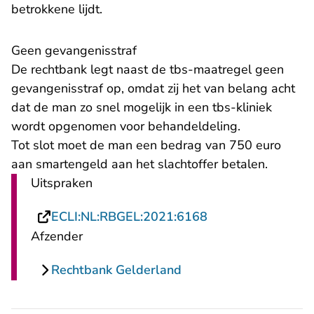
betrokkene lijdt.
Geen gevangenisstraf
De rechtbank legt naast de tbs-maatregel geen
gevangenisstraf op, omdat zij het van belang acht
dat de man zo snel mogelijk in een tbs-kliniek
wordt opgenomen voor behandeldeling.
Tot slot moet de man een bedrag van 750 euro
aan smartengeld aan het slachtoffer betalen.
Uitspraken
- U verlaat Rechts
ECLI:NL:RBGEL:2021:6168
Afzender
Rechtbank Gelderland