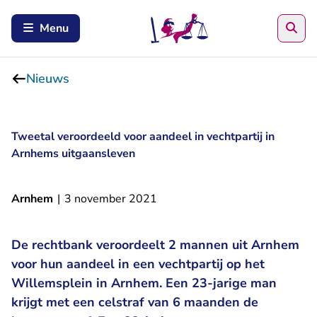
Zoe
Menu
Nieuws
Tweetal veroordeeld voor aandeel in vechtpartij in
Arnhems uitgaansleven
Arnhem
|
3 november 2021
De rechtbank veroordeelt 2 mannen uit Arnhem
voor hun aandeel in een vechtpartij op het
Willemsplein in Arnhem. Een 23-jarige man
krijgt met een celstraf van 6 maanden de