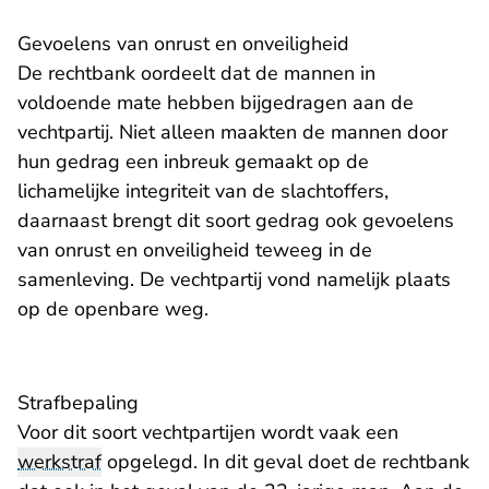
Gevoelens van onrust en onveiligheid
De rechtbank oordeelt dat de mannen in
voldoende mate hebben bijgedragen aan de
vechtpartij. Niet alleen maakten de mannen door
hun gedrag een inbreuk gemaakt op de
lichamelijke integriteit van de slachtoffers,
daarnaast brengt dit soort gedrag ook gevoelens
van onrust en onveiligheid teweeg in de
samenleving. De vechtpartij vond namelijk plaats
op de openbare weg.
Strafbepaling
Voor dit soort vechtpartijen wordt vaak een
werkstraf
opgelegd. In dit geval doet de rechtbank