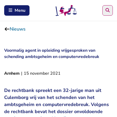
Zoe
Menu
Nieuws
Voormalig agent in opleiding vrijgesproken van
schending ambtsgeheim en computervredebreuk
Arnhem
|
15 november 2021
De rechtbank spreekt een 32-jarige man uit
Culemborg vrij van het schenden van het
ambtsgeheim en computervredebreuk. Volgens
de rechtbank bevat het dossier onvoldoende