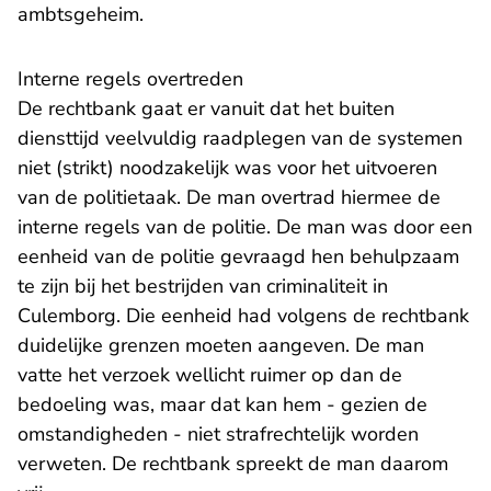
ambtsgeheim.
Interne regels overtreden
De rechtbank gaat er vanuit dat het buiten
diensttijd veelvuldig raadplegen van de systemen
niet (strikt) noodzakelijk was voor het uitvoeren
van de politietaak. De man overtrad hiermee de
interne regels van de politie. De man was door een
eenheid van de politie gevraagd hen behulpzaam
te zijn bij het bestrijden van criminaliteit in
Culemborg. Die eenheid had volgens de rechtbank
duidelijke grenzen moeten aangeven. De man
vatte het verzoek wellicht ruimer op dan de
bedoeling was, maar dat kan hem - gezien de
omstandigheden - niet strafrechtelijk worden
verweten. De rechtbank spreekt de man daarom