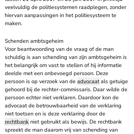
veelvuldig de politiesystemen raadplegen, zonder
hiervan aanpassingen in het politiesysteem te
maken.
Schenden ambtsgeheim
Voor beantwoording van de vraag of de man
schuldig is aan schending van zijn ambtsgeheim is
het belangrijk om vast te stellen of hij informatie
deelde met een onbevoegd persoon. Deze
persoon is op verzoek van de
advocaat
als getuige
gehoord bij de rechter-commissaris. Daar wilde de
persoon echter niet verklaren. Daardoor kon de
advocaat de betrouwbaarheid van de verklaring
niet toetsen en is deze verklaring door de
rechtbank
niet gebruikt als bewijs. De rechtbank
spreekt de man daarom vrij van schending van