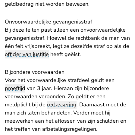
geldbedrag niet worden bewezen.
Onvoorwaardelijke gevangenisstraf
Bij deze feiten past alleen een onvoorwaardelijke
gevangenisstraf. Hoewel de rechtbank de man van
één feit vrijspreekt, legt ze dezelfde straf op als de
officier van justitie
heeft geëist.
Bijzondere voorwaarden
Voor het voorwaardelijke strafdeel geldt een
proeftijd
van 3 jaar. Hieraan zijn bijzondere
voorwaarden verbonden. Zo geldt er een
meldplicht bij de
reclassering
. Daarnaast moet de
man zich laten behandelen. Verder moet hij
meewerken aan het aflossen van zijn schulden en
het treffen van afbetalingsregelingen.