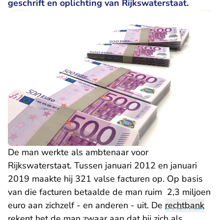
geschrift en oplichting van Rijkswaterstaat.
De man werkte als ambtenaar voor
Rijkswaterstaat. Tussen januari 2012 en januari
2019 maakte hij 321 valse facturen op. Op basis
van die facturen betaalde de man ruim 2,3 miljoen
euro aan zichzelf - en anderen - uit. De
rechtbank
rekent het de man zwaar aan dat hij zich als