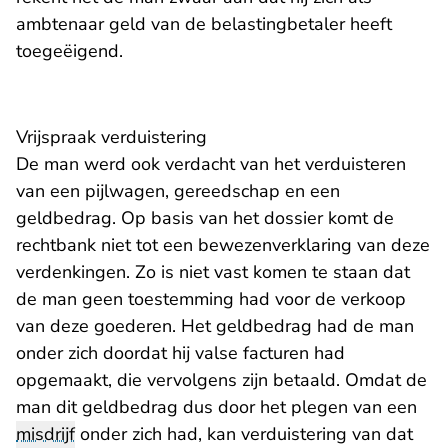
ambtenaar geld van de belastingbetaler heeft
toegeëigend.
Vrijspraak verduistering
De man werd ook verdacht van het verduisteren
van een pijlwagen, gereedschap en een
geldbedrag. Op basis van het dossier komt de
rechtbank niet tot een bewezenverklaring van deze
verdenkingen. Zo is niet vast komen te staan dat
de man geen toestemming had voor de verkoop
van deze goederen. Het geldbedrag had de man
onder zich doordat hij valse facturen had
opgemaakt, die vervolgens zijn betaald. Omdat de
man dit geldbedrag dus door het plegen van een
misdrijf
onder zich had, kan verduistering van dat