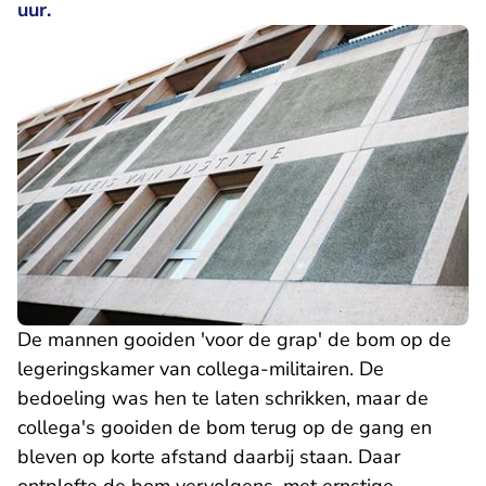
uur.
De mannen gooiden 'voor de grap' de bom op de
legeringskamer van collega-militairen. De
bedoeling was hen te laten schrikken, maar de
collega's gooiden de bom terug op de gang en
bleven op korte afstand daarbij staan. Daar