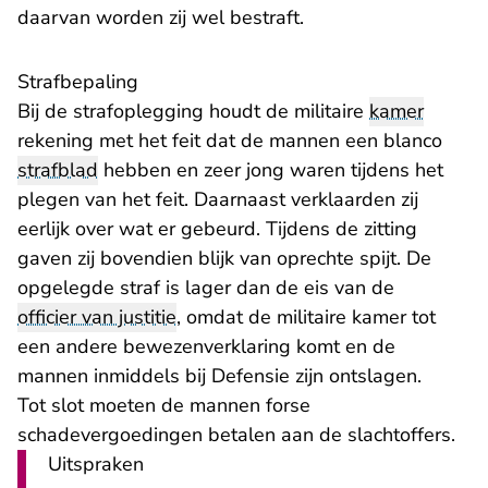
daarvan worden zij wel bestraft.
Strafbepaling
Bij de strafoplegging houdt de militaire
kamer
rekening met het feit dat de mannen een blanco
strafblad
hebben en zeer jong waren tijdens het
plegen van het feit. Daarnaast verklaarden zij
eerlijk over wat er gebeurd. Tijdens de zitting
gaven zij bovendien blijk van oprechte spijt. De
opgelegde straf is lager dan de eis van de
officier van justitie
, omdat de militaire kamer tot
een andere bewezenverklaring komt en de
mannen inmiddels bij Defensie zijn ontslagen.
Tot slot moeten de mannen forse
schadevergoedingen betalen aan de slachtoffers.
Uitspraken