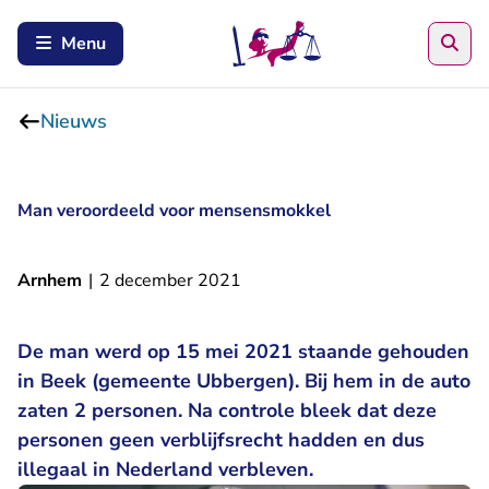
Zoe
Menu
Nieuws
Man veroordeeld voor mensensmokkel
Arnhem
|
2 december 2021
De man werd op 15 mei 2021 staande gehouden
in Beek (gemeente Ubbergen). Bij hem in de auto
zaten 2 personen. Na controle bleek dat deze
personen geen verblijfsrecht hadden en dus
illegaal in Nederland verbleven.