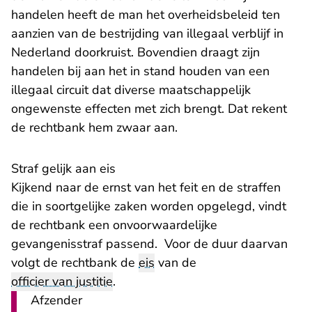
handelen heeft de man het overheidsbeleid ten
aanzien van de bestrijding van illegaal verblijf in
Nederland doorkruist. Bovendien draagt zijn
handelen bij aan het in stand houden van een
illegaal circuit dat diverse maatschappelijk
ongewenste effecten met zich brengt. Dat rekent
de rechtbank hem zwaar aan.
Straf gelijk aan eis
Kijkend naar de ernst van het feit en de straffen
die in soortgelijke zaken worden opgelegd, vindt
de rechtbank een onvoorwaardelijke
gevangenisstraf passend. Voor de duur daarvan
volgt de rechtbank de
eis
van de
officier van justitie
.
Afzender