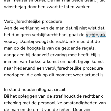
aan mensensmokkel. De man handelde daarbij uit
winstbejag door hen zwart te laten werken.
Verblijfsrechtelijke procedure
Aan de verklaring van de man dat hij niet wist dat
het duo geen verblijfsrecht had, gaat de
rechtbank
voorbij. Daarbij weegt de rechtbank mee dat de
man op de hoogte is van de geldende regels,
aangezien hij daar zelf ervaring mee heeft. Hij is
immers van Turkse afkomst en heeft bij zijn komst
naar Nederland een verblijfsrechtelijke procedure
doorlopen, die ook op dit moment weer actueel is.
​In stand houden illegaal circuit
Bij het opleggen van de straf houdt de rechtbank
rekening met de persoonlijke omstandigheden van
de man en de ernst van de feiten. Door zijn