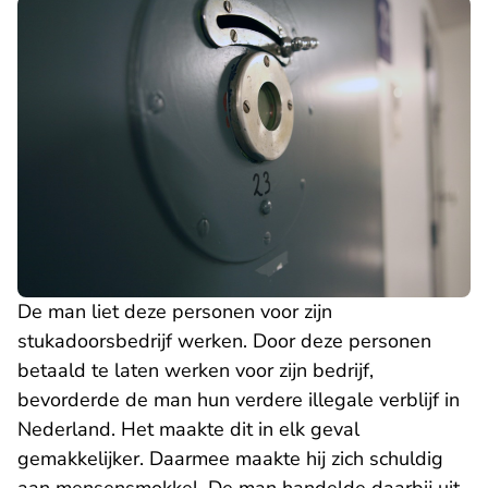
De man liet deze personen voor zijn
stukadoorsbedrijf werken. Door deze personen
betaald te laten werken voor zijn bedrijf,
bevorderde de man hun verdere illegale verblijf in
Nederland. Het maakte dit in elk geval
gemakkelijker. Daarmee maakte hij zich schuldig