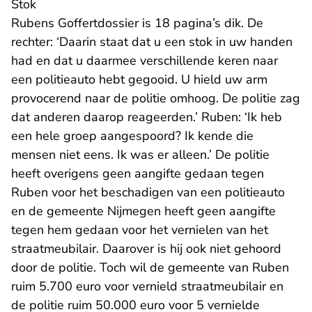
Stok
Rubens Goffertdossier is 18 pagina’s dik. De
rechter: ‘Daarin staat dat u een stok in uw handen
had en dat u daarmee verschillende keren naar
een politieauto hebt gegooid. U hield uw arm
provocerend naar de politie omhoog. De politie zag
dat anderen daarop reageerden.’ Ruben: ‘Ik heb
een hele groep aangespoord? Ik kende die
mensen niet eens. Ik was er alleen.’ De politie
heeft overigens geen aangifte gedaan tegen
Ruben voor het beschadigen van een politieauto
en de gemeente Nijmegen heeft geen aangifte
tegen hem gedaan voor het vernielen van het
straatmeubilair. Daarover is hij ook niet gehoord
door de politie. Toch wil de gemeente van Ruben
ruim 5.700 euro voor vernield straatmeubilair en
de politie ruim 50.000 euro voor 5 vernielde