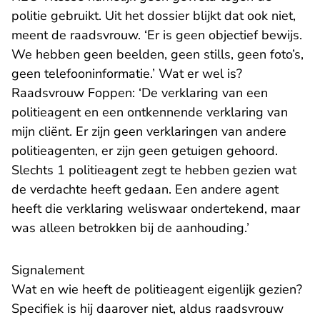
politie gebruikt. Uit het dossier blijkt dat ook niet,
meent de raadsvrouw. ‘Er is geen objectief bewijs.
We hebben geen beelden, geen stills, geen foto’s,
geen telefooninformatie.’ Wat er wel is?
Raadsvrouw Foppen: ‘De verklaring van een
politieagent en een ontkennende verklaring van
mijn cliënt. Er zijn geen verklaringen van andere
politieagenten, er zijn geen getuigen gehoord.
Slechts 1 politieagent zegt te hebben gezien wat
de verdachte heeft gedaan. Een andere agent
heeft die verklaring weliswaar ondertekend, maar
was alleen betrokken bij de aanhouding.’
Signalement
Wat en wie heeft de politieagent eigenlijk gezien?
Specifiek is hij daarover niet, aldus raadsvrouw