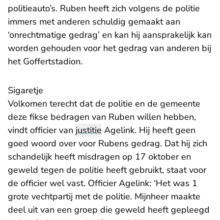
politieauto’s. Ruben heeft zich volgens de politie
immers met anderen schuldig gemaakt aan
‘onrechtmatige gedrag’ en kan hij aansprakelijk kan
worden gehouden voor het gedrag van anderen bij
het Goffertstadion.
Sigaretje
Volkomen terecht dat de politie en de gemeente
deze fikse bedragen van Ruben willen hebben,
vindt officier van
justitie
Agelink. Hij heeft geen
goed woord over voor Rubens gedrag. Dat hij zich
schandelijk heeft misdragen op 17 oktober en
geweld tegen de politie heeft gebruikt, staat voor
de officier wel vast. Officier Agelink: ‘Het was 1
grote vechtpartij met de politie. Mijnheer maakte
deel uit van een groep die geweld heeft gepleegd