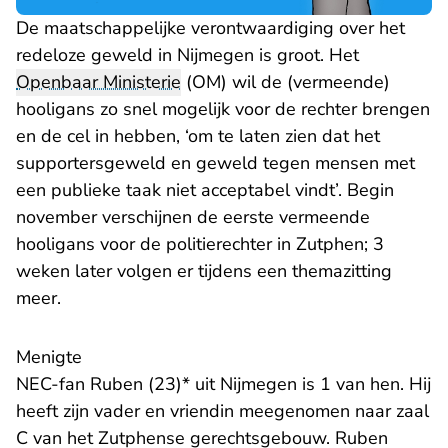
De maatschappelijke verontwaardiging over het
redeloze geweld in Nijmegen is groot. Het
Openbaar Ministerie
(OM) wil de (vermeende)
hooligans zo snel mogelijk voor de rechter brengen
en de cel in hebben, ‘om te laten zien dat het
supportersgeweld en geweld tegen mensen met
een publieke taak niet acceptabel vindt’. Begin
november verschijnen de eerste vermeende
hooligans voor de politierechter in Zutphen; 3
weken later volgen er tijdens een themazitting
meer.
Menigte
NEC-fan Ruben (23)* uit Nijmegen is 1 van hen. Hij
heeft zijn vader en vriendin meegenomen naar zaal
C van het Zutphense gerechtsgebouw. Ruben