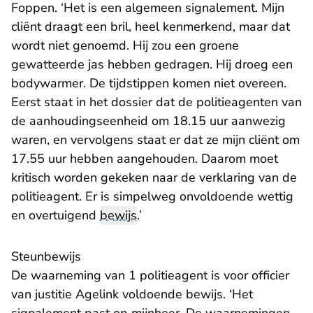
Foppen. ‘Het is een algemeen signalement. Mijn
cliënt draagt een bril, heel kenmerkend, maar dat
wordt niet genoemd. Hij zou een groene
gewatteerde jas hebben gedragen. Hij droeg een
bodywarmer. De tijdstippen komen niet overeen.
Eerst staat in het dossier dat de politieagenten van
de aanhoudingseenheid om 18.15 uur aanwezig
waren, en vervolgens staat er dat ze mijn cliënt om
17.55 uur hebben aangehouden. Daarom moet
kritisch worden gekeken naar de verklaring van de
politieagent. Er is simpelweg onvoldoende wettig
en overtuigend
bewijs
.’
Steunbewijs
De waarneming van 1 politieagent is voor officier
van justitie Agelink voldoende bewijs. ‘Het