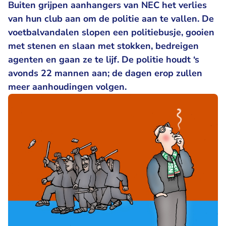
Buiten grijpen aanhangers van NEC het verlies
van hun club aan om de politie aan te vallen. De
voetbalvandalen slopen een politiebusje, gooien
met stenen en slaan met stokken, bedreigen
agenten en gaan ze te lijf. De politie houdt ‘s
avonds 22 mannen aan; de dagen erop zullen
meer aanhoudingen volgen.