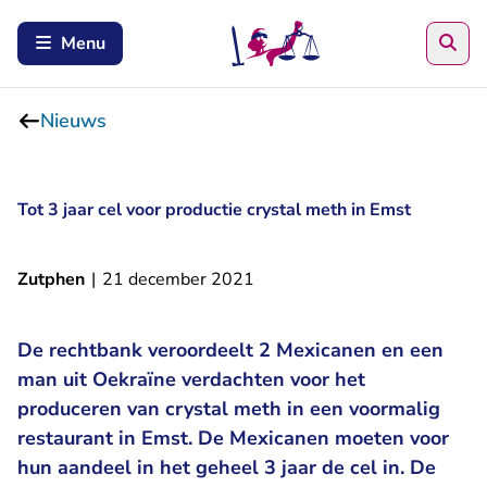
Zoe
Menu
Nieuws
Tot 3 jaar cel voor productie crystal meth in Emst
Zutphen
|
21 december 2021
De rechtbank veroordeelt 2 Mexicanen en een
man uit Oekraïne verdachten voor het
produceren van crystal meth in een voormalig
restaurant in Emst. De Mexicanen moeten voor
hun aandeel in het geheel 3 jaar de cel in. De