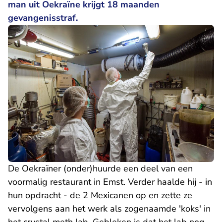
man uit Oekraïne krijgt 18 maanden
gevangenisstraf.
De Oekraïner (onder)huurde een deel van een
voormalig restaurant in Emst. Verder haalde hij - in
hun opdracht - de 2 Mexicanen op en zette ze
vervolgens aan het werk als zogenaamde 'koks' in