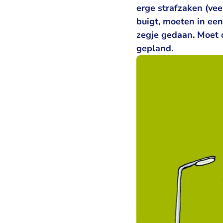
erge strafzaken (vee
buigt, moeten in een
zegje gedaan. Moet 
gepland.