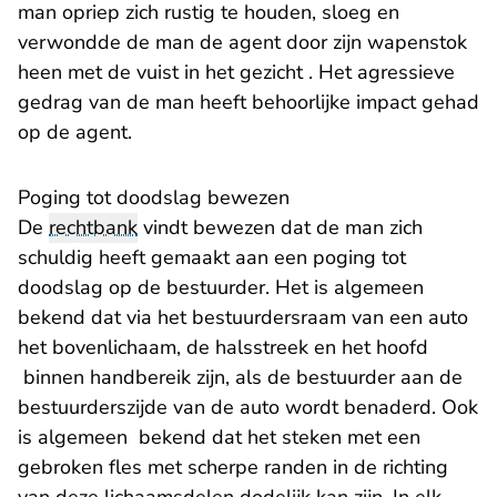
man opriep zich rustig te houden, sloeg en
verwondde de man de agent door zijn wapenstok
heen met de vuist in het gezicht . Het agressieve
gedrag van de man heeft behoorlijke impact gehad
op de agent.
Poging tot doodslag bewezen
De
rechtbank
vindt bewezen dat de man zich
schuldig heeft gemaakt aan een poging tot
doodslag op de bestuurder. Het is algemeen
bekend dat via het bestuurdersraam van een auto
het bovenlichaam, de halsstreek en het hoofd
binnen handbereik zijn, als de bestuurder aan de
bestuurderszijde van de auto wordt benaderd. Ook
is algemeen bekend dat het steken met een
gebroken fles met scherpe randen in de richting