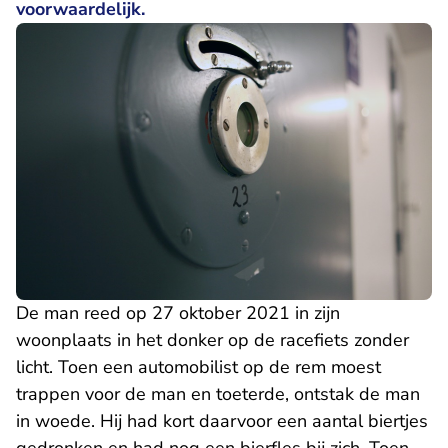
voorwaardelijk.
De man reed op 27 oktober 2021 in zijn
woonplaats in het donker op de racefiets zonder
licht. Toen een automobilist op de rem moest
trappen voor de man en toeterde, ontstak de man
in woede. Hij had kort daarvoor een aantal biertjes