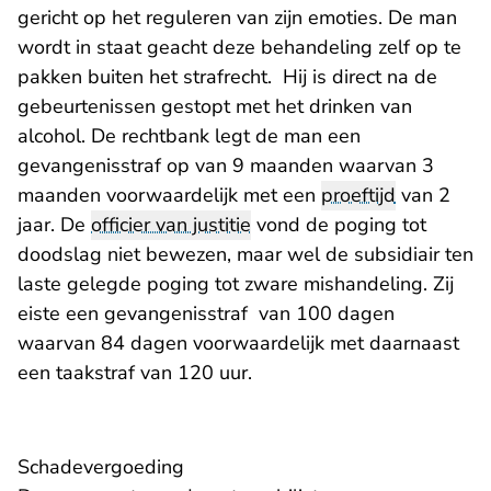
gericht op het reguleren van zijn emoties. De man
wordt in staat geacht deze behandeling zelf op te
pakken buiten het strafrecht. Hij is direct na de
gebeurtenissen gestopt met het drinken van
alcohol. De rechtbank legt de man een
gevangenisstraf op van 9 maanden waarvan 3
maanden voorwaardelijk met een
proeftijd
van 2
jaar. De
officier van justitie
vond de poging tot
doodslag niet bewezen, maar wel de subsidiair ten
laste gelegde poging tot zware mishandeling. Zij
eiste een gevangenisstraf van 100 dagen
waarvan 84 dagen voorwaardelijk met daarnaast
een taakstraf van 120 uur.
Schadevergoeding