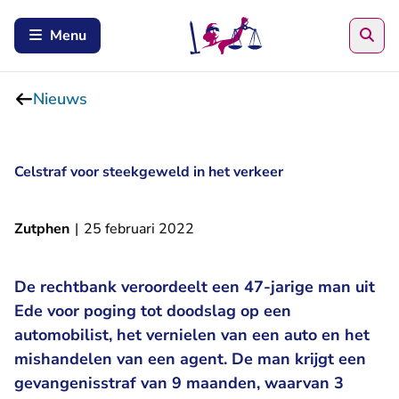
Zoe
Menu
Nieuws
Celstraf voor steekgeweld in het verkeer
Zutphen
|
25 februari 2022
De rechtbank veroordeelt een 47-jarige man uit
Ede voor poging tot doodslag op een
automobilist, het vernielen van een auto en het
mishandelen van een agent. De man krijgt een
gevangenisstraf van 9 maanden, waarvan 3