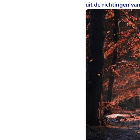
uit de richtingen v