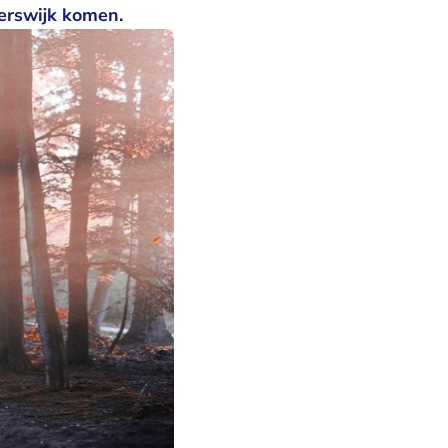
terswijk komen.