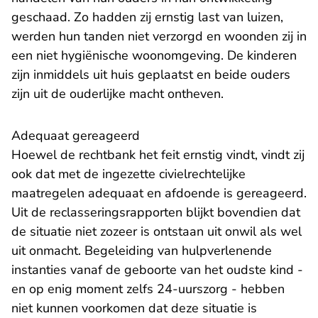
geschaad. Zo hadden zij ernstig last van luizen,
werden hun tanden niet verzorgd en woonden zij in
een niet hygiënische woonomgeving. De kinderen
zijn inmiddels uit huis geplaatst en beide ouders
zijn uit de ouderlijke macht ontheven.
Adequaat gereageerd
Hoewel de rechtbank het feit ernstig vindt, vindt zij
ook dat met de ingezette civielrechtelijke
maatregelen adequaat en afdoende is gereageerd.
Uit de reclasseringsrapporten blijkt bovendien dat
de situatie niet zozeer is ontstaan uit onwil als wel
uit onmacht. Begeleiding van hulpverlenende
instanties vanaf de geboorte van het oudste kind -
en op enig moment zelfs 24-uurszorg - hebben
niet kunnen voorkomen dat deze situatie is