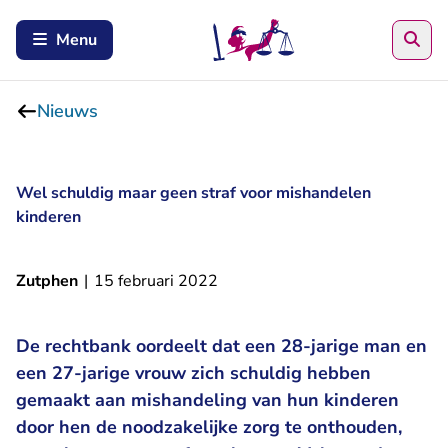
Zoe
Menu
Nieuws
Wel schuldig maar geen straf voor mishandelen
kinderen
Zutphen
|
15 februari 2022
De rechtbank oordeelt dat een 28-jarige man en
een 27-jarige vrouw zich schuldig hebben
gemaakt aan mishandeling van hun kinderen
door hen de noodzakelijke zorg te onthouden,