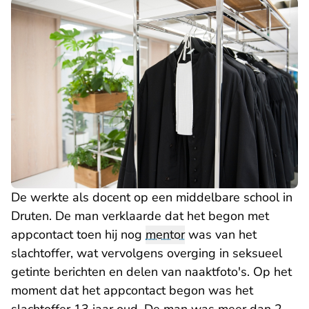
De werkte als docent op een middelbare school in
Druten. De man verklaarde dat het begon met
appcontact toen hij nog
mentor
was van het
slachtoffer, wat vervolgens overging in seksueel
getinte berichten en delen van naaktfoto's. Op het
moment dat het appcontact begon was het