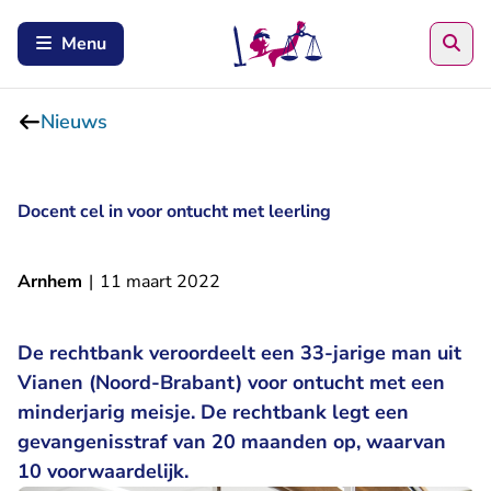
Zoe
Menu
Nieuws
Docent cel in voor ontucht met leerling
Arnhem
|
11 maart 2022
De rechtbank veroordeelt een 33-jarige man uit
Vianen (Noord-Brabant) voor ontucht met een
minderjarig meisje. De rechtbank legt een
gevangenisstraf van 20 maanden op, waarvan
10 voorwaardelijk.