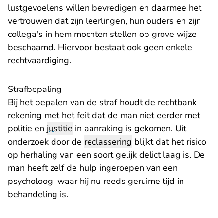
lustgevoelens willen bevredigen en daarmee het
vertrouwen dat zijn leerlingen, hun ouders en zijn
collega's in hem mochten stellen op grove wijze
beschaamd. Hiervoor bestaat ook geen enkele
rechtvaardiging.
Strafbepaling
Bij het bepalen van de straf houdt de rechtbank
rekening met het feit dat de man niet eerder met
politie en
justitie
in aanraking is gekomen. Uit
onderzoek door de
reclassering
blijkt dat het risico
op herhaling van een soort gelijk delict laag is. De
man heeft zelf de hulp ingeroepen van een
psycholoog, waar hij nu reeds geruime tijd in
behandeling is.