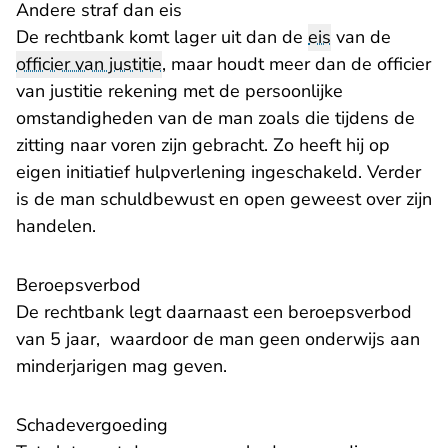
Andere straf dan eis
De rechtbank komt lager uit dan de
eis
van de
officier van justitie
, maar houdt meer dan de officier
van justitie rekening met de persoonlijke
omstandigheden van de man zoals die tijdens de
zitting naar voren zijn gebracht. Zo heeft hij op
eigen initiatief hulpverlening ingeschakeld. Verder
is de man schuldbewust en open geweest over zijn
handelen.
Beroepsverbod
De rechtbank legt daarnaast een beroepsverbod
van 5 jaar, waardoor de man geen onderwijs aan
minderjarigen mag geven.
Schadevergoeding