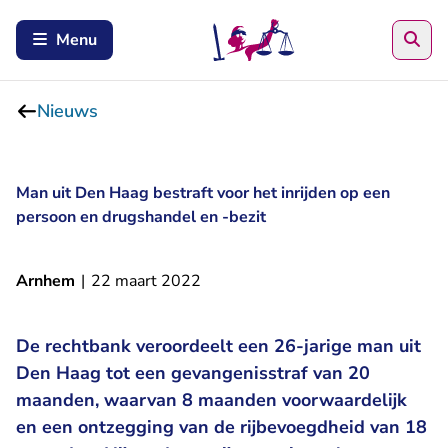
Zoe
Menu
Nieuws
Man uit Den Haag bestraft voor het inrijden op een
persoon en drugshandel en -bezit
Arnhem
|
22 maart 2022
De rechtbank veroordeelt een 26-jarige man uit
Den Haag tot een gevangenisstraf van 20
maanden, waarvan 8 maanden voorwaardelijk
en een ontzegging van de rijbevoegdheid van 18