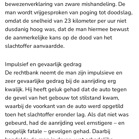
bewezenverklaring van zware mishandeling. De
man wordt vrijgesproken van poging tot doodslag,
omdat de snelheid van 23 kilometer per uur niet
dusdanig hoog was, dat de man hiermee bewust
de aanmerkelijke kans op de dood van het
slachtoffer aanvaardde.
Impulsief en gevaarlijk gedrag
De rechtbank neemt de man zijn impulsieve en
zeer gevaarlijke gedrag bij de aanrijding erg
kwalijk. Hij heeft geluk gehad dat de auto tegen
de gevel van het gebouw tot stilstand kwam,
waarbij de voorkant van de auto werd opgetild
toen het slachtoffer eronder lag. Als dat niet was
gebeurd, had de aanrijding veel ernstigere – en
mogelijk fatale – gevolgen gehad. Daarbij