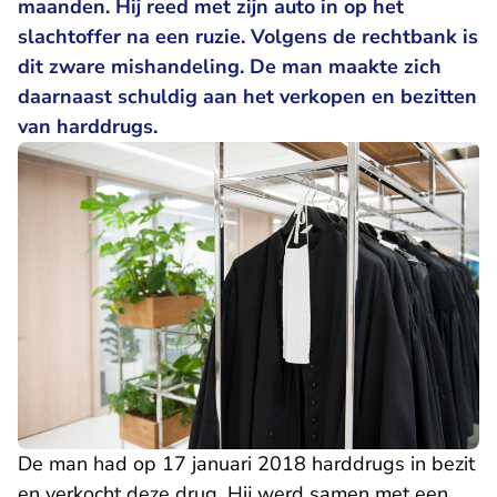
maanden. Hij reed met zijn auto in op het
slachtoffer na een ruzie. Volgens de rechtbank is
dit zware mishandeling. De man maakte zich
daarnaast schuldig aan het verkopen en bezitten
van harddrugs.
De man had op 17 januari 2018 harddrugs in bezit
en verkocht deze drug. Hij werd samen met een