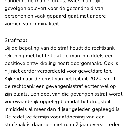
handelde de man in drugs, wat schadelijke
gevolgen oplevert voor de gezondheid van
personen en vaak gepaard gaat met andere
vormen van criminaliteit.
Strafmaat
Bij de bepaling van de straf houdt de rechtbank
rekening met het feit dat de man inmiddels een
positieve ontwikkeling heeft doorgemaakt. Ook is
hij niet eerder veroordeeld voor geweldsfeiten.
Kijkend naar de ernst van het feit uit 2020, vindt
de rechtbank een gevangenisstraf echter wel op
zijn plaats. Een deel van die gevangenisstraf wordt
voorwaardelijk opgelegd, omdat het drugsfeit
inmiddels al meer dan 4 jaar geleden gepleegd is.
De redelijke termijn voor afdoening van een
strafzaak is daarmee met ruim 2 jaar overschreden.