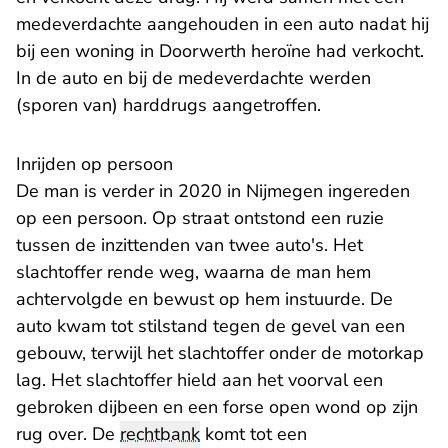
medeverdachte aangehouden in een auto nadat hij
bij een woning in Doorwerth heroïne had verkocht.
In de auto en bij de medeverdachte werden
(sporen van) harddrugs aangetroffen.
Inrijden op persoon
De man is verder in 2020 in Nijmegen ingereden
op een persoon. Op straat ontstond een ruzie
tussen de inzittenden van twee auto's. Het
slachtoffer rende weg, waarna de man hem
achtervolgde en bewust op hem instuurde. De
auto kwam tot stilstand tegen de gevel van een
gebouw, terwijl het slachtoffer onder de motorkap
lag. Het slachtoffer hield aan het voorval een
gebroken dijbeen en een forse open wond op zijn
rug over. De
rechtbank
komt tot een