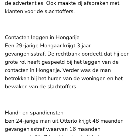
de advertenties. Ook maakte zij afspraken met
klanten voor de slachtoffers.
Contacten leggen in Hongarije
Een 29-jarige Hongaar krijgt 3 jaar
gevangenisstraf. De rechtbank oordeelt dat hij een
grote rol heeft gespeeld bij het leggen van de
contacten in Hongarije. Verder was de man
betrokken bij het huren van de woningen en het
bewaken van de slachtoffers.
Hand- en spandiensten
Een 24-jarige man uit Otterlo krijgt 48 maanden
gevangenisstraf waarvan 16 maanden