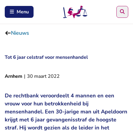
Zoe
Menu
Nieuws
Tot 6 jaar celstraf voor mensenhandel
Arnhem
|
30 maart 2022
De rechtbank veroordeelt 4 mannen en een
vrouw voor hun betrokkenheid bij
mensenhandel. Een 30-jarige man uit Apeldoorn
krijgt met 6 jaar gevangenisstraf de hoogste
straf. Hij wordt gezien als de leider in het