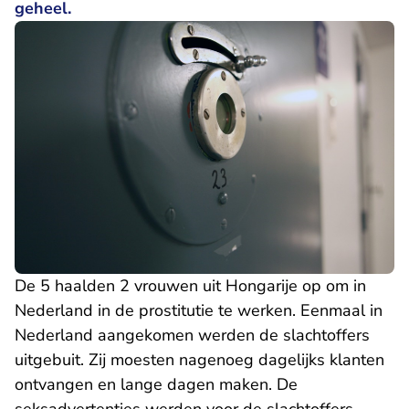
geheel.
De 5 haalden 2 vrouwen uit Hongarije op om in
Nederland in de prostitutie te werken. Eenmaal in
Nederland aangekomen werden de slachtoffers
uitgebuit. Zij moesten nagenoeg dagelijks klanten
ontvangen en lange dagen maken. De