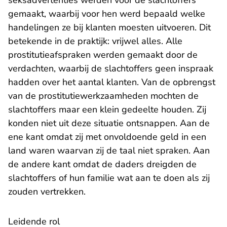
seksadvertenties werden voor de slachtoffers
gemaakt, waarbij voor hen werd bepaald welke
handelingen ze bij klanten moesten uitvoeren. Dit
betekende in de praktijk: vrijwel alles. Alle
prostitutieafspraken werden gemaakt door de
verdachten, waarbij de slachtoffers geen inspraak
hadden over het aantal klanten. Van de opbrengst
van de prostitutiewerkzaamheden mochten de
slachtoffers maar een klein gedeelte houden. Zij
konden niet uit deze situatie ontsnappen. Aan de
ene kant omdat zij met onvoldoende geld in een
land waren waarvan zij de taal niet spraken. Aan
de andere kant omdat de daders dreigden de
slachtoffers of hun familie wat aan te doen als zij
zouden vertrekken.
Leidende rol