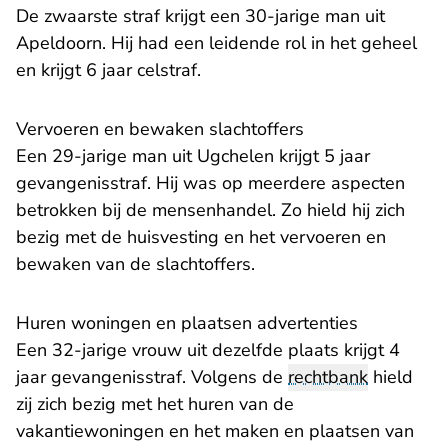
De zwaarste straf krijgt een 30-jarige man uit
Apeldoorn. Hij had een leidende rol in het geheel
en krijgt 6 jaar celstraf.
Vervoeren en bewaken slachtoffers
Een 29-jarige man uit Ugchelen krijgt 5 jaar
gevangenisstraf. Hij was op meerdere aspecten
betrokken bij de mensenhandel. Zo hield hij zich
bezig met de huisvesting en het vervoeren en
bewaken van de slachtoffers.
Huren woningen en plaatsen advertenties
Een 32-jarige vrouw uit dezelfde plaats krijgt 4
jaar gevangenisstraf. Volgens de
rechtbank
hield
zij zich bezig met het huren van de
vakantiewoningen en het maken en plaatsen van