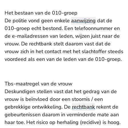
Het bestaan van de 010-groep
De politie vond geen enkele
aanwijzing
dat de
010-groep echt bestond. Een telefoonnummer en
de e-mailadressen van leden, wijzen juist naar de
vrouw. De rechtbank stelt daarom vast dat de
vrouw zich in het contact met het slachtoffer steeds
voordeed als een van de leden van de 010-groep.
Tbs-maatregel van de vrouw
Deskundigen stellen vast dat het gedrag van de
vrouw is beïnvloed door een stoornis / een
gebrekkige ontwikkeling. De
rechtbank
rekent de
gebeurtenissen daarom in verminderde mate aan
haar toe. Het risico op herhaling (recidive) is hoog.