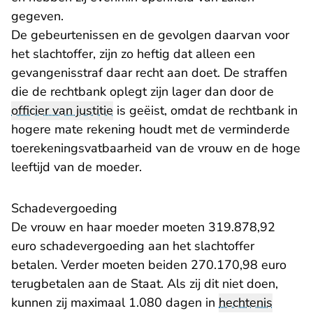
gegeven.
De gebeurtenissen en de gevolgen daarvan voor
het slachtoffer, zijn zo heftig dat alleen een
gevangenisstraf daar recht aan doet. De straffen
die de rechtbank oplegt zijn lager dan door de
officier van justitie
is geëist, omdat de rechtbank in
hogere mate rekening houdt met de verminderde
toerekeningsvatbaarheid van de vrouw en de hoge
leeftijd van de moeder.
Schadevergoeding
De vrouw en haar moeder moeten 319.878,92
euro schadevergoeding aan het slachtoffer
betalen. Verder moeten beiden 270.170,98 euro
terugbetalen aan de Staat. Als zij dit niet doen,
kunnen zij maximaal 1.080 dagen in
hechtenis