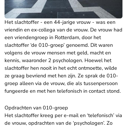
Het slachtoffer - een 44-jarige vrouw - was een
vriendin en ex-collega van de vrouw. De vrouw had
een vriendengroep in Rotterdam, door het
slachtoffer ‘de 010-groep’ genoemd. Dit waren
volgens de vrouw mensen met geld, macht en
kennis, waaronder 2 psychologen. Hoewel het
slachtoffer hen nooit in het echt ontmoette, wilde
ze graag bevriend met hen zijn. Ze sprak de 010-
groep alleen via de vrouw, die als tussenpersoon
fungeerde en met hen telefonisch in contact stond.
Opdrachten van 010-groep
Het slachtoffer kreeg per e-mail en ‘telefonisch’ via
de vrouw, opdrachten van de ‘psychologen’. Zo