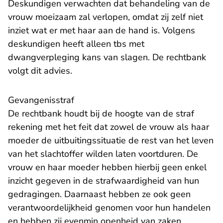
Deskundigen verwachten dat behandeling van de
vrouw moeizaam zal verlopen, omdat zij zelf niet
inziet wat er met haar aan de hand is. Volgens
deskundigen heeft alleen tbs met
dwangverpleging kans van slagen. De rechtbank
volgt dit advies.
Gevangenisstraf
De rechtbank houdt bij de hoogte van de straf
rekening met het feit dat zowel de vrouw als haar
moeder de uitbuitingssituatie de rest van het leven
van het slachtoffer wilden laten voortduren. De
vrouw en haar moeder hebben hierbij geen enkel
inzicht gegeven in de strafwaardigheid van hun
gedragingen. Daarnaast hebben ze ook geen
verantwoordelijkheid genomen voor hun handelen
en hebben zij evenmin openheid van zaken