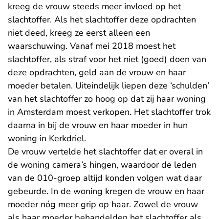
kreeg de vrouw steeds meer invloed op het
slachtoffer. Als het slachtoffer deze opdrachten
niet deed, kreeg ze eerst alleen een
waarschuwing. Vanaf mei 2018 moest het
slachtoffer, als straf voor het niet (goed) doen van
deze opdrachten, geld aan de vrouw en haar
moeder betalen. Uiteindelijk liepen deze ‘schulden’
van het slachtoffer zo hoog op dat zij haar woning
in Amsterdam moest verkopen. Het slachtoffer trok
daarna in bij de vrouw en haar moeder in hun
woning in Kerkdriel.
De vrouw vertelde het slachtoffer dat er overal in
de woning camera’s hingen, waardoor de leden
van de 010-groep altijd konden volgen wat daar
gebeurde. In de woning kregen de vrouw en haar
moeder nóg meer grip op haar. Zowel de vrouw
als haar moeder behandelden het slachtoffer als