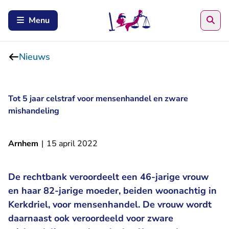
Zoe
Menu
Nieuws
Tot 5 jaar celstraf voor mensenhandel en zware
mishandeling
Arnhem
|
15 april 2022
De rechtbank veroordeelt een 46-jarige vrouw
en haar 82-jarige moeder, beiden woonachtig in
Kerkdriel, voor mensenhandel. De vrouw wordt
daarnaast ook veroordeeld voor zware