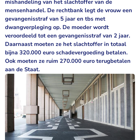
mishandeling van het slachtoffer van de
mensenhandel. De rechtbank legt de vrouw een
gevangenisstraf van 5 jaar en tbs met
dwangverpleging op. De moeder wordt
veroordeeld tot een gevangenisstraf van 2 jaar.
Daarnaast moeten ze het slachtoffer in totaal
bijna 320.000 euro schadevergoeding betalen.
Ook moeten ze ruim 270.000 euro terugbetalen
aan de Staat.