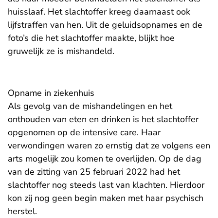
huisslaaf. Het slachtoffer kreeg daarnaast ook
lijfstraffen van hen. Uit de geluidsopnames en de
foto’s die het slachtoffer maakte, blijkt hoe
gruwelijk ze is mishandeld.
Opname in ziekenhuis
Als gevolg van de mishandelingen en het
onthouden van eten en drinken is het slachtoffer
opgenomen op de intensive care. Haar
verwondingen waren zo ernstig dat ze volgens een
arts mogelijk zou komen te overlijden. Op de dag
van de zitting van 25 februari 2022 had het
slachtoffer nog steeds last van klachten. Hierdoor
kon zij nog geen begin maken met haar psychisch
herstel.