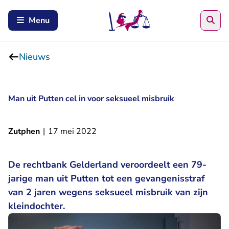
Zoe
Menu
Nieuws
Man uit Putten cel in voor seksueel misbruik
Zutphen
|
17 mei 2022
De rechtbank Gelderland veroordeelt een 79-
jarige man uit Putten tot een gevangenisstraf
van 2 jaren wegens seksueel misbruik van zijn
kleindochter.