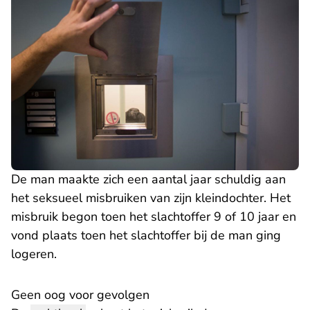
De man maakte zich een aantal jaar schuldig aan
het seksueel misbruiken van zijn kleindochter. Het
misbruik begon toen het slachtoffer 9 of 10 jaar en
vond plaats toen het slachtoffer bij de man ging
logeren.
Geen oog voor gevolgen