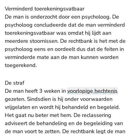
Verminderd toerekeningsvatbaar
De man is onderzocht door een psycholoog. De
psycholoog concludeerde dat de man verminderd
toerekeningsvatbaar was omdat hij lijdt aan
meerdere stoornissen. De rechtbank is het met de
psycholoog eens en oordeelt dus dat de feiten in
verminderde mate aan de man kunnen worden
toegerekend.
De straf
De man heeft 3 weken in
voorlopige hechtenis
gezeten. Sindsdien is hij onder voorwaarden
vrijgelaten en wordt hij behandeld en begeleid.
Het gaat nu beter met hem. De reclassering
adviseert de behandeling en de begeleiding van
de man voort te zetten. De rechtbank legt de man