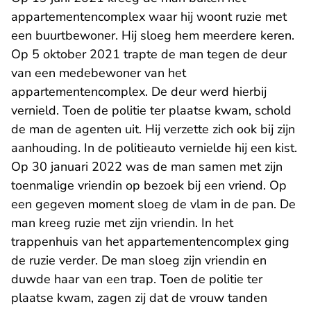
appartementencomplex waar hij woont ruzie met
een buurtbewoner. Hij sloeg hem meerdere keren.
Op 5 oktober 2021 trapte de man tegen de deur
van een medebewoner van het
appartementencomplex. De deur werd hierbij
vernield. Toen de politie ter plaatse kwam, schold
de man de agenten uit. Hij verzette zich ook bij zijn
aanhouding. In de politieauto vernielde hij een kist.
Op 30 januari 2022 was de man samen met zijn
toenmalige vriendin op bezoek bij een vriend. Op
een gegeven moment sloeg de vlam in de pan. De
man kreeg ruzie met zijn vriendin. In het
trappenhuis van het appartementencomplex ging
de ruzie verder. De man sloeg zijn vriendin en
duwde haar van een trap. Toen de politie ter
plaatse kwam, zagen zij dat de vrouw tanden