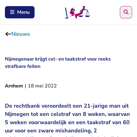
Zoe
Menu
Nieuws
Nijmegenaar krijgt cel- en taakstraf voor reeks
strafbare feiten
Arnhem
|
18 mei 2022
De rechtbank veroordeelt een 21-jarige man uit
Nijmegen tot een celstraf van 8 weken, waarvan
5 weken voorwaardelijk en een taakstraf van 60
uur voor een zware mishandeling, 2