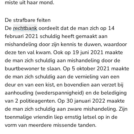
miste uit haar mond.
De strafbare feiten
De
rechtbank
oordeelt dat de man zich op 14
februari 2021 schuldig heeft gemaakt aan
mishandeling door zijn kennis te duwen, waardoor
deze ten val kwam. Ook op 19 juni 2021 maakte
de man zich schuldig aan mishandeling door de
buurtbewoner te slaan. Op 5 oktober 2021 maakte
de man zich schuldig aan de vernieling van een
deur en van een kist, en bovendien aan verzet bij
aanhouding (wederspannigheid) en de belediging
van 2 politieagenten. Op 30 januari 2022 maakte
de man zich schuldig aan zware mishandeling. Zijn
toenmalige vriendin liep ernstig letsel op in de
vorm van meerdere missende tanden.