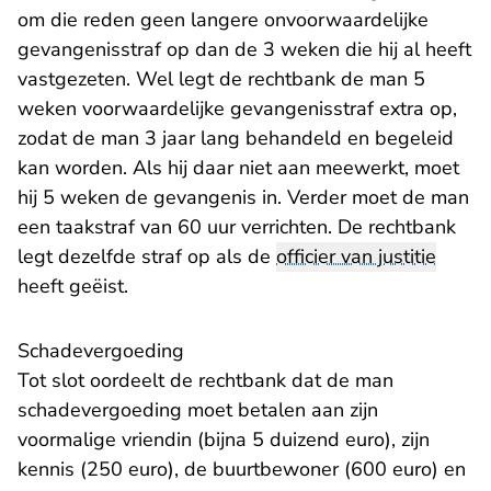
om die reden geen langere onvoorwaardelijke
gevangenisstraf op dan de 3 weken die hij al heeft
vastgezeten. Wel legt de rechtbank de man 5
weken voorwaardelijke gevangenisstraf extra op,
zodat de man 3 jaar lang behandeld en begeleid
kan worden. Als hij daar niet aan meewerkt, moet
hij 5 weken de gevangenis in. Verder moet de man
een taakstraf van 60 uur verrichten. De rechtbank
legt dezelfde straf op als de
officier van justitie
heeft geëist.
Schadevergoeding
Tot slot oordeelt de rechtbank dat de man
schadevergoeding moet betalen aan zijn
voormalige vriendin (bijna 5 duizend euro), zijn
kennis (250 euro), de buurtbewoner (600 euro) en