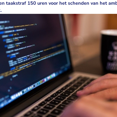
n taakstraf 150 uren voor het schenden van het am
.