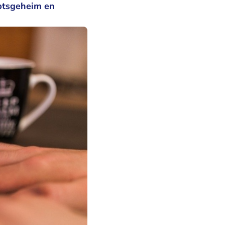
btsgeheim en