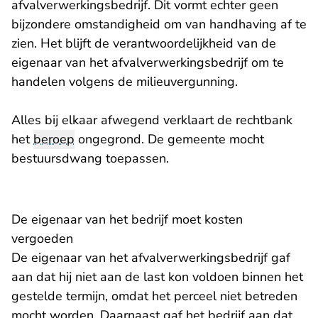
afvalverwerkingsbedrijf. Dit vormt echter geen
bijzondere omstandigheid om van handhaving af te
zien. Het blijft de verantwoordelijkheid van de
eigenaar van het afvalverwerkingsbedrijf om te
handelen volgens de milieuvergunning.
Alles bij elkaar afwegend verklaart de rechtbank
het
beroep
ongegrond. De gemeente mocht
bestuursdwang toepassen.
De eigenaar van het bedrijf moet kosten
vergoeden
De eigenaar van het afvalverwerkingsbedrijf gaf
aan dat hij niet aan de last kon voldoen binnen het
gestelde termijn, omdat het perceel niet betreden
mocht worden. Daarnaast gaf het bedrijf aan dat