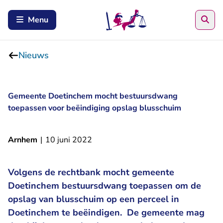
Zoe
Menu
Nieuws
Gemeente Doetinchem mocht bestuursdwang
toepassen voor beëindiging opslag blusschuim
Arnhem
|
10 juni 2022
Volgens de rechtbank mocht gemeente
Doetinchem bestuursdwang toepassen om de
opslag van blusschuim op een perceel in
Doetinchem te beëindigen. De gemeente mag