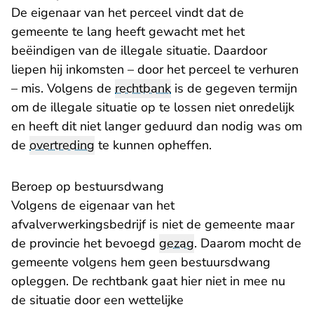
De eigenaar van het perceel vindt dat de
gemeente te lang heeft gewacht met het
beëindigen van de illegale situatie. Daardoor
liepen hij inkomsten – door het perceel te verhuren
– mis. Volgens de
rechtbank
is de gegeven termijn
om de illegale situatie op te lossen niet onredelijk
en heeft dit niet langer geduurd dan nodig was om
de
overtreding
te kunnen opheffen.
Beroep op bestuursdwang
Volgens de eigenaar van het
afvalverwerkingsbedrijf is niet de gemeente maar
de provincie het bevoegd
gezag
. Daarom mocht de
gemeente volgens hem geen bestuursdwang
opleggen. De rechtbank gaat hier niet in mee nu
de situatie door een wettelijke