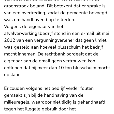
groenstrook beland. Dit betekent dat er sprake is
van een overtreding, zodat de gemeente bevoegd
was om handhavend op te treden.
Volgens de eigenaar van het
afvalverwerkingsbedrijf stond in een e-mail uit mei
2012 van een vergunningverlener dat geen limiet
was gesteld aan hoeveel blusschuim het bedrijf
mocht innemen. De rechtbank oordeelt dat de
eigenaar aan de email geen vertrouwen kon
ontlenen dat hij meer dan 10 ton blusschuim mocht
opslaan.
Er zouden volgens het bedrijf verder fouten
gemaakt zijn bij de handhaving van de
milieuregels, waardoor niet tijdig is gehandhaafd
tegen het illegale gebruik door het