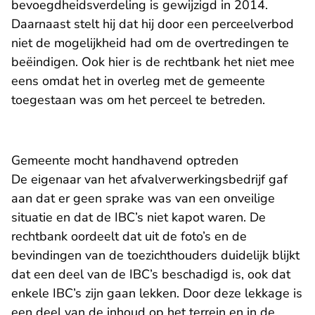
bevoegdheidsverdeling is gewijzigd in 2014.
Daarnaast stelt hij dat hij door een perceelverbod
niet de mogelijkheid had om de overtredingen te
beëindigen. Ook hier is de rechtbank het niet mee
eens omdat het in overleg met de gemeente
toegestaan was om het perceel te betreden.
Gemeente mocht handhavend optreden
De eigenaar van het afvalverwerkingsbedrijf gaf
aan dat er geen sprake was van een onveilige
situatie en dat de IBC’s niet kapot waren. De
rechtbank oordeelt dat uit de foto’s en de
bevindingen van de toezichthouders duidelijk blijkt
dat een deel van de IBC’s beschadigd is, ook dat
enkele IBC’s zijn gaan lekken. Door deze lekkage is
een deel van de inhoud op het terrein en in de