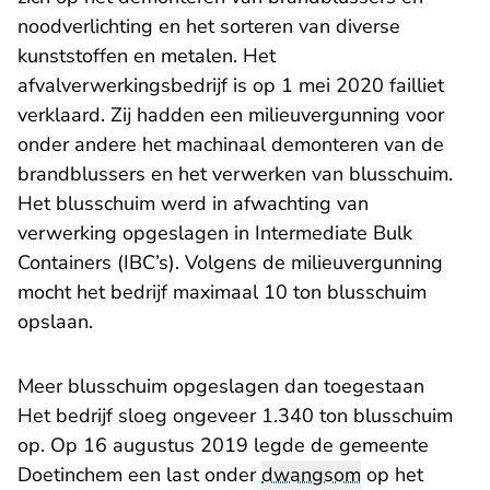
noodverlichting en het sorteren van diverse
kunststoffen en metalen. Het
afvalverwerkingsbedrijf is op 1 mei 2020 failliet
verklaard. Zij hadden een milieuvergunning voor
onder andere het machinaal demonteren van de
brandblussers en het verwerken van blusschuim.
Het blusschuim werd in afwachting van
verwerking opgeslagen in Intermediate Bulk
Containers (IBC’s). Volgens de milieuvergunning
mocht het bedrijf maximaal 10 ton blusschuim
opslaan.
Meer blusschuim opgeslagen dan toegestaan
Het bedrijf sloeg ongeveer 1.340 ton blusschuim
op. Op 16 augustus 2019 legde de gemeente
Doetinchem een last onder
dwangsom
op het