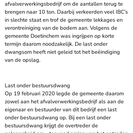
afvalverwerkingsbedrijf om de aantallen terug te
brengen naar 10 ton. Daarbij verkeerden veel IBC’s
in slechte staat en trof de gemeente lekkages en
verontreiniging van de bodem aan. Volgens de
gemeente Doetinchem was ingrijpen op korte
termijn daarom noodzakelijk. De last onder
dwangsom heeft niet geleid tot het beëindiging
van de opslag.
Last onder bestuursdwang
Op 19 februari 2020 legde de gemeente daarom
zowel aan het afvalverwerkingsbedrijf als aan de
eigenaar en bestuurder van dit bedrijf een last
onder bestuursdwang op. Bij een last onder
bestuursdwang krijgt de overtreder de