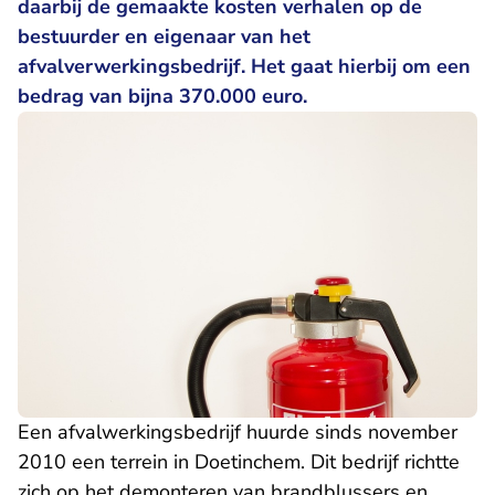
daarbij de gemaakte kosten verhalen op de
bestuurder en eigenaar van het
afvalverwerkingsbedrijf. Het gaat hierbij om een
bedrag van bijna 370.000 euro.
Een afvalwerkingsbedrijf huurde sinds november
2010 een terrein in Doetinchem. Dit bedrijf richtte
zich op het demonteren van brandblussers en