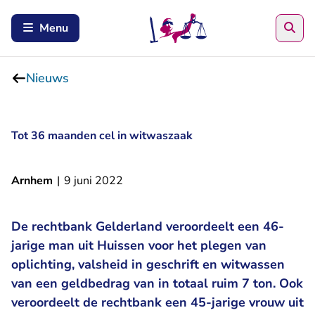
Zoe
Menu
Nieuws
Tot 36 maanden cel in witwaszaak
Arnhem
|
9 juni 2022
De rechtbank Gelderland veroordeelt een 46-
jarige man uit Huissen voor het plegen van
oplichting, valsheid in geschrift en witwassen
van een geldbedrag van in totaal ruim 7 ton. Ook
veroordeelt de rechtbank een 45-jarige vrouw uit