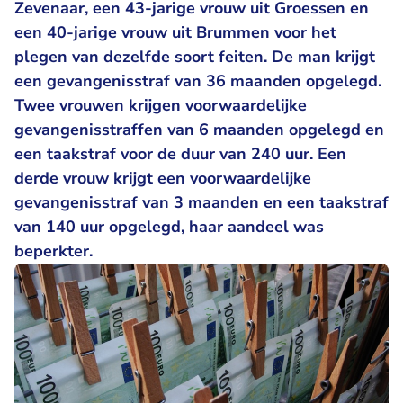
Zevenaar, een 43-jarige vrouw uit Groessen en
een 40-jarige vrouw uit Brummen voor het
plegen van dezelfde soort feiten. De man krijgt
een gevangenisstraf van 36 maanden opgelegd.
Twee vrouwen krijgen voorwaardelijke
gevangenisstraffen van 6 maanden opgelegd en
een taakstraf voor de duur van 240 uur. Een
derde vrouw krijgt een voorwaardelijke
gevangenisstraf van 3 maanden en een taakstraf
van 140 uur opgelegd, haar aandeel was
beperkter.