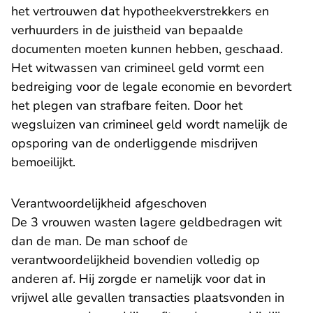
het vertrouwen dat hypotheekverstrekkers en
verhuurders in de juistheid van bepaalde
documenten moeten kunnen hebben, geschaad.
Het witwassen van crimineel geld vormt een
bedreiging voor de legale economie en bevordert
het plegen van strafbare feiten. Door het
wegsluizen van crimineel geld wordt namelijk de
opsporing van de onderliggende misdrijven
bemoeilijkt.
Verantwoordelijkheid afgeschoven
De 3 vrouwen wasten lagere geldbedragen wit
dan de man. De man schoof de
verantwoordelijkheid bovendien volledig op
anderen af. Hij zorgde er namelijk voor dat in
vrijwel alle gevallen transacties plaatsvonden in