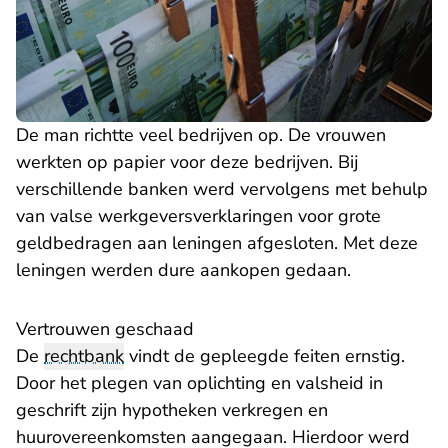
De man richtte veel bedrijven op. De vrouwen
werkten op papier voor deze bedrijven. Bij
verschillende banken werd vervolgens met behulp
van valse werkgeversverklaringen voor grote
geldbedragen aan leningen afgesloten. Met deze
leningen werden dure aankopen gedaan.
Vertrouwen geschaad
De
rechtbank
vindt de gepleegde feiten ernstig.
Door het plegen van oplichting en valsheid in
geschrift zijn hypotheken verkregen en
huurovereenkomsten aangegaan. Hierdoor werd