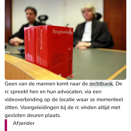
Geen van de mannen komt naar de
rechtbank
. De
rc spreekt hen en hun advocaten, via een
videoverbinding op de locatie waar ze momenteel
zitten. Voorgeleidingen bij de rc vinden altijd met
gesloten deuren plaats.
Afzender