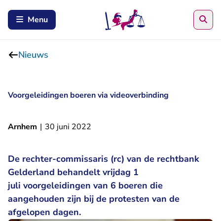
Zoe
Menu
Nieuws
Voorgeleidingen boeren via videoverbinding
Arnhem
|
30 juni 2022
De rechter-commissaris (rc) van de rechtbank
Gelderland behandelt vrijdag 1
juli voorgeleidingen van 6 boeren die
aangehouden zijn bij de protesten van de
afgelopen dagen.