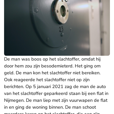
De man was boos op het slachtoffer, omdat hij
door hem zou zijn besodemieterd. Het ging om
geld. De man kon het slachtoffer niet bereiken.
Ook reageerde het slachtoffer niet op zijn
berichten. Op 5 januari 2021 zag de man de auto
van het slachtoffer geparkeerd staan bij een flat in
Nijmegen. De man liep met zijn vuurwapen de flat
in en ging de woning binnen. De man schoot