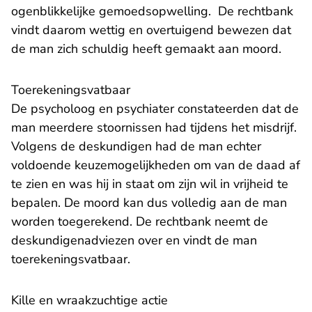
ogenblikkelijke gemoedsopwelling. De rechtbank
vindt daarom wettig en overtuigend bewezen dat
de man zich schuldig heeft gemaakt aan moord.
Toerekeningsvatbaar
De psycholoog en psychiater constateerden dat de
man meerdere stoornissen had tijdens het misdrijf.
Volgens de deskundigen had de man echter
voldoende keuzemogelijkheden om van de daad af
te zien en was hij in staat om zijn wil in vrijheid te
bepalen. De moord kan dus volledig aan de man
worden toegerekend. De rechtbank neemt de
deskundigenadviezen over en vindt de man
toerekeningsvatbaar.
Kille en wraakzuchtige actie