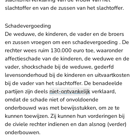
slachtoffer en van de zussen van het slachtoffer.
Schadevergoeding
De weduwe, de kinderen, de vader en de broers
en zussen vroegen om een schadevergoeding . De
rechter wees ruim 130.000 euro toe, waaronder
affectieschade van de kinderen, de weduwe en de
vader, shockschade bij de weduwe, gederfd
levensonderhoud bij de kinderen en uitvaartkosten
bij de vader van het slachtoffer. De benadeelde
partijen zijn deels
niet-ontvankelijk
verklaard,
omdat de schade niet of onvoldoende
onderbouwd was met bewijsstukken, om ze te
kunnen toewijzen. Zij kunnen hun vorderingen bij
de civiele rechter indienen en dan alsnog (verder)
onderbouwen.