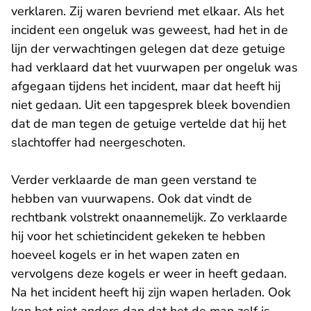
verklaren. Zij waren bevriend met elkaar. Als het
incident een ongeluk was geweest, had het in de
lijn der verwachtingen gelegen dat deze getuige
had verklaard dat het vuurwapen per ongeluk was
afgegaan tijdens het incident, maar dat heeft hij
niet gedaan. Uit een tapgesprek bleek bovendien
dat de man tegen de getuige vertelde dat hij het
slachtoffer had neergeschoten.
Verder verklaarde de man geen verstand te
hebben van vuurwapens. Ook dat vindt de
rechtbank volstrekt onaannemelijk. Zo verklaarde
hij voor het schietincident gekeken te hebben
hoeveel kogels er in het wapen zaten en
vervolgens deze kogels er weer in heeft gedaan.
Na het incident heeft hij zijn wapen herladen. Ook