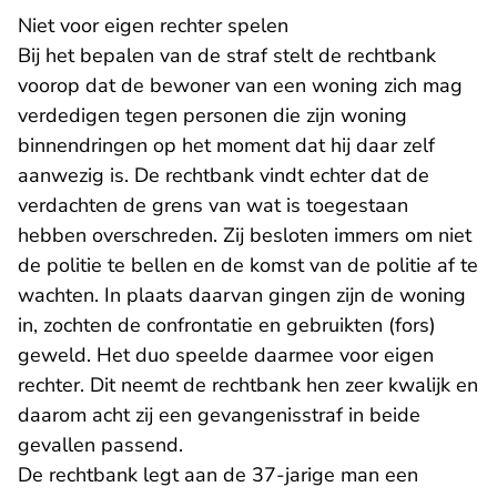
Niet voor eigen rechter spelen
Bij het bepalen van de straf stelt de rechtbank
voorop dat de bewoner van een woning zich mag
verdedigen tegen personen die zijn woning
binnendringen op het moment dat hij daar zelf
aanwezig is. De rechtbank vindt echter dat de
verdachten de grens van wat is toegestaan
hebben overschreden. Zij besloten immers om niet
de politie te bellen en de komst van de politie af te
wachten. In plaats daarvan gingen zijn de woning
in, zochten de confrontatie en gebruikten (fors)
geweld. Het duo speelde daarmee voor eigen
rechter. Dit neemt de rechtbank hen zeer kwalijk en
daarom acht zij een gevangenisstraf in beide
gevallen passend.
De rechtbank legt aan de 37-jarige man een