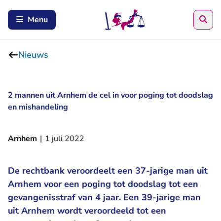
Zoe
Menu
Nieuws
2 mannen uit Arnhem de cel in voor poging tot doodslag
en mishandeling
Arnhem
|
1 juli 2022
De rechtbank veroordeelt een 37-jarige man uit
Arnhem voor een poging tot doodslag tot een
gevangenisstraf van 4 jaar. Een 39-jarige man
uit Arnhem wordt veroordeeld tot een