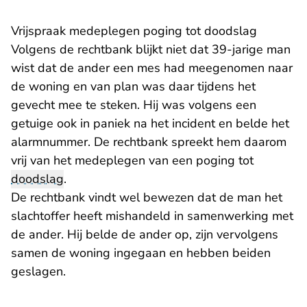
Vrijspraak medeplegen poging tot doodslag
Volgens de rechtbank blijkt niet dat 39-jarige man
wist dat de ander een mes had meegenomen naar
de woning en van plan was daar tijdens het
gevecht mee te steken. Hij was volgens een
getuige ook in paniek na het incident en belde het
alarmnummer. De rechtbank spreekt hem daarom
vrij van het medeplegen van een poging tot
doodslag
.
De rechtbank vindt wel bewezen dat de man het
slachtoffer heeft mishandeld in samenwerking met
de ander. Hij belde de ander op, zijn vervolgens
samen de woning ingegaan en hebben beiden
geslagen.