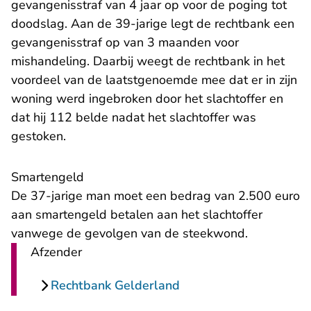
gevangenisstraf van 4 jaar op voor de poging tot
doodslag. Aan de 39-jarige legt de rechtbank een
gevangenisstraf op van 3 maanden voor
mishandeling. Daarbij weegt de rechtbank in het
voordeel van de laatstgenoemde mee dat er in zijn
woning werd ingebroken door het slachtoffer en
dat hij 112 belde nadat het slachtoffer was
gestoken.
Smartengeld
De 37-jarige man moet een bedrag van 2.500 euro
aan smartengeld betalen aan het slachtoffer
vanwege de gevolgen van de steekwond.
Afzender
Rechtbank Gelderland