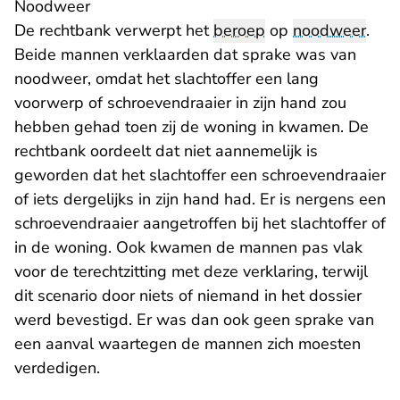
Noodweer
De rechtbank verwerpt het
beroep
op
noodweer
.
Beide mannen verklaarden dat sprake was van
noodweer, omdat het slachtoffer een lang
voorwerp of schroevendraaier in zijn hand zou
hebben gehad toen zij de woning in kwamen. De
rechtbank oordeelt dat niet aannemelijk is
geworden dat het slachtoffer een schroevendraaier
of iets dergelijks in zijn hand had. Er is nergens een
schroevendraaier aangetroffen bij het slachtoffer of
in de woning. Ook kwamen de mannen pas vlak
voor de terechtzitting met deze verklaring, terwijl
dit scenario door niets of niemand in het dossier
werd bevestigd. Er was dan ook geen sprake van
een aanval waartegen de mannen zich moesten
verdedigen.