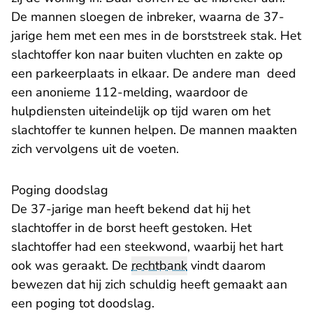
De mannen sloegen de inbreker, waarna de 37-
jarige hem met een mes in de borststreek stak. Het
slachtoffer kon naar buiten vluchten en zakte op
een parkeerplaats in elkaar. De andere man deed
een anonieme 112-melding, waardoor de
hulpdiensten uiteindelijk op tijd waren om het
slachtoffer te kunnen helpen. De mannen maakten
zich vervolgens uit de voeten.
Poging doodslag
De 37-jarige man heeft bekend dat hij het
slachtoffer in de borst heeft gestoken. Het
slachtoffer had een steekwond, waarbij het hart
ook was geraakt. De
rechtbank
vindt daarom
bewezen dat hij zich schuldig heeft gemaakt aan
een poging tot doodslag.