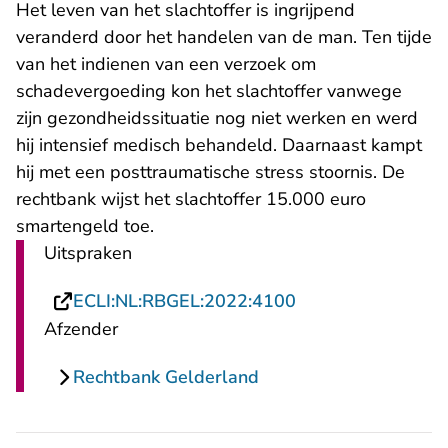
Het leven van het slachtoffer is ingrijpend
veranderd door het handelen van de man. Ten tijde
van het indienen van een verzoek om
schadevergoeding kon het slachtoffer vanwege
zijn gezondheidssituatie nog niet werken en werd
hij intensief medisch behandeld. Daarnaast kampt
hij met een posttraumatische stress stoornis. De
rechtbank wijst het slachtoffer 15.000 euro
smartengeld toe.
Uitspraken
- U verlaat Rechts
ECLI:NL:RBGEL:2022:4100
Afzender
Rechtbank Gelderland