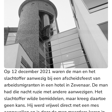
Op 12 december 2021 waren de man en het
slachtoffer aanwezig bij een afscheidsfeest van
arbeidsmigranten in een hotel in Zevenaar. De man
had die nacht ruzie met andere aanwezigen. Het
slachtoffer wilde bemiddelen, maar kreeg daartoe
geen kans. Hij werd vrijwel direct met een mes