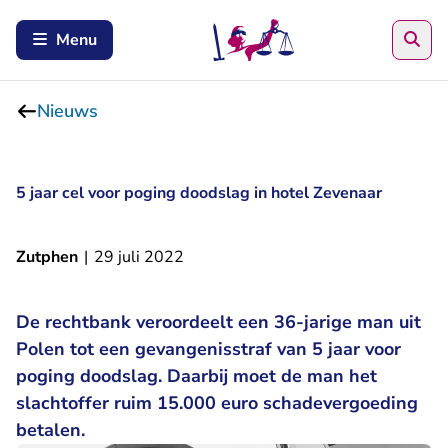
Zoe
Menu
Nieuws
5 jaar cel voor poging doodslag in hotel Zevenaar
Zutphen
|
29 juli 2022
De rechtbank veroordeelt een 36-jarige man uit
Polen tot een gevangenisstraf van 5 jaar voor
poging doodslag. Daarbij moet de man het
slachtoffer ruim 15.000 euro schadevergoeding
betalen.