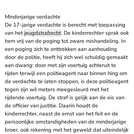
Minderjarige verdachte
De 17-jarige verdachte is berecht met toepassing
van het
jeugdstrafrecht
. De kinderrechter sprak ook
hem vrij van de poging tot zware mishandeling. In
een poging zich te onttrekken aan aanhouding
door de politie, heeft hij zich wel schuldig gemaakt
aan dwang: door met zijn voertuig achteruit te
rijden terwijl een politieagent naar binnen hing om
de verdachte te laten stoppen, is deze politieagent
tegen zijn wil meters meegesleurd met het
rijdende voertuig. De straf is gelijk aan de eis van
de officier van justitie. Daarin houdt de
kinderrechter, naast de ernst van het feit en de
persoonlijke omstandigheden van de minderjarige
broer, ook rekening met het geweld dat uiteindelijk