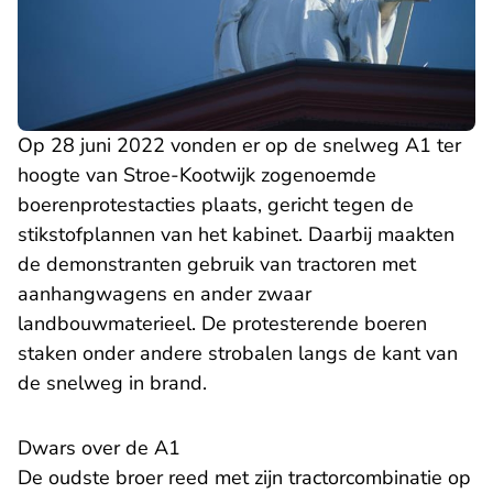
Op 28 juni 2022 vonden er op de snelweg A1 ter
hoogte van Stroe-Kootwijk zogenoemde
boerenprotestacties plaats, gericht tegen de
stikstofplannen van het kabinet. Daarbij maakten
de demonstranten gebruik van tractoren met
aanhangwagens en ander zwaar
landbouwmaterieel. De protesterende boeren
staken onder andere strobalen langs de kant van
de snelweg in brand.
Dwars over de A1
De oudste broer reed met zijn tractorcombinatie op