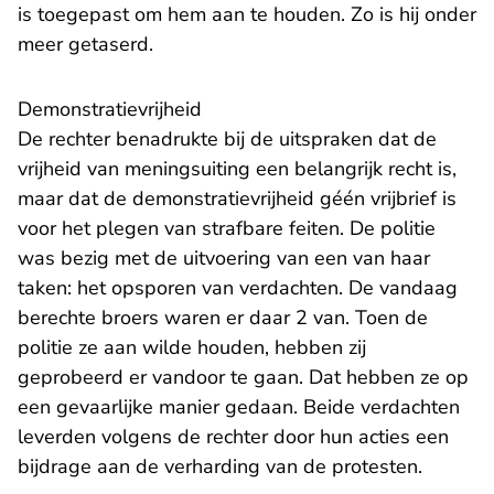
is toegepast om hem aan te houden. Zo is hij onder
meer getaserd.
Demonstratievrijheid
De rechter benadrukte bij de uitspraken dat de
vrijheid van meningsuiting een belangrijk recht is,
maar dat de demonstratievrijheid géén vrijbrief is
voor het plegen van strafbare feiten. De politie
was bezig met de uitvoering van een van haar
taken: het opsporen van verdachten. De vandaag
berechte broers waren er daar 2 van. Toen de
politie ze aan wilde houden, hebben zij
geprobeerd er vandoor te gaan. Dat hebben ze op
een gevaarlijke manier gedaan. Beide verdachten
leverden volgens de rechter door hun acties een
bijdrage aan de verharding van de protesten.