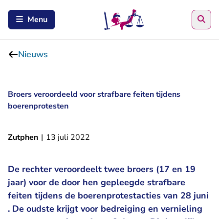
Zoe
Menu
Nieuws
Broers veroordeeld voor strafbare feiten tijdens
boerenprotesten
Zutphen
|
13 juli 2022
De rechter veroordeelt twee broers (17 en 19
jaar) voor de door hen gepleegde strafbare
feiten tijdens de boerenprotestacties van 28 juni
. De oudste krijgt voor bedreiging en vernieling