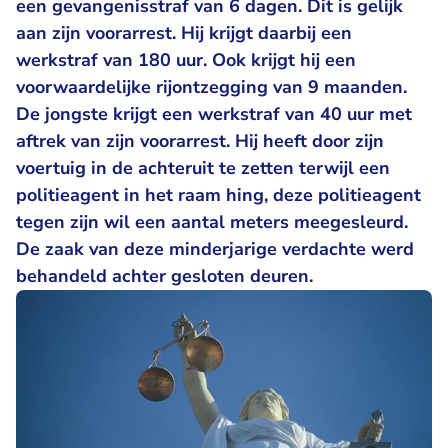
een gevangenisstraf van 6 dagen. Dit is gelijk
aan zijn voorarrest. Hij krijgt daarbij een
werkstraf van 180 uur. Ook krijgt hij een
voorwaardelijke rijontzegging van 9 maanden.
De jongste krijgt een werkstraf van 40 uur met
aftrek van zijn voorarrest. Hij heeft door zijn
voertuig in de achteruit te zetten terwijl een
politieagent in het raam hing, deze politieagent
tegen zijn wil een aantal meters meegesleurd.
De zaak van deze minderjarige verdachte werd
behandeld achter gesloten deuren.