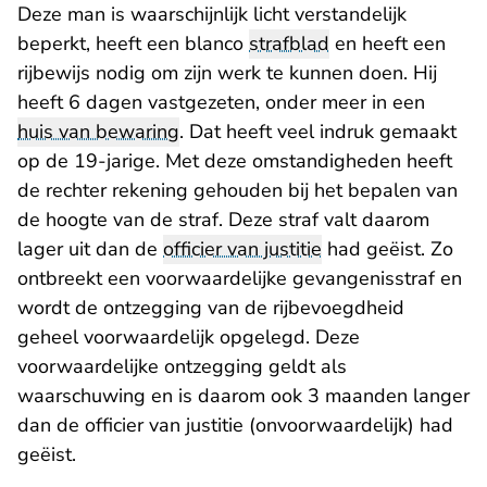
Deze man is waarschijnlijk licht verstandelijk
beperkt, heeft een blanco
strafblad
en heeft een
rijbewijs nodig om zijn werk te kunnen doen. Hij
heeft 6 dagen vastgezeten, onder meer in een
huis van bewaring
. Dat heeft veel indruk gemaakt
op de 19-jarige. Met deze omstandigheden heeft
de rechter rekening gehouden bij het bepalen van
de hoogte van de straf. Deze straf valt daarom
lager uit dan de
officier van justitie
had geëist. Zo
ontbreekt een voorwaardelijke gevangenisstraf en
wordt de ontzegging van de rijbevoegdheid
geheel voorwaardelijk opgelegd. Deze
voorwaardelijke ontzegging geldt als
waarschuwing en is daarom ook 3 maanden langer
dan de officier van justitie (onvoorwaardelijk) had
geëist.