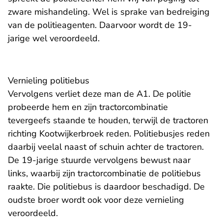
zware mishandeling. Wel is sprake van bedreiging
van de politieagenten. Daarvoor wordt de 19-
jarige wel veroordeeld.
Vernieling politiebus
Vervolgens verliet deze man de A1. De politie
probeerde hem en zijn tractorcombinatie
tevergeefs staande te houden, terwijl de tractoren
richting Kootwijkerbroek reden. Politiebusjes reden
daarbij veelal naast of schuin achter de tractoren.
De 19-jarige stuurde vervolgens bewust naar
links, waarbij zijn tractorcombinatie de politiebus
raakte. Die politiebus is daardoor beschadigd. De
oudste broer wordt ook voor deze vernieling
veroordeeld.