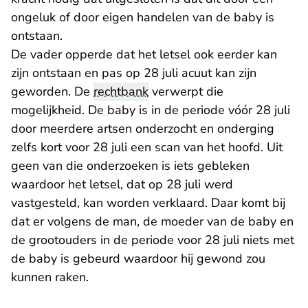
ongeluk of door eigen handelen van de baby is
ontstaan.
De vader opperde dat het letsel ook eerder kan
zijn ontstaan en pas op 28 juli acuut kan zijn
geworden. De
rechtbank
verwerpt die
mogelijkheid. De baby is in de periode vóór 28 juli
door meerdere artsen onderzocht en onderging
zelfs kort voor 28 juli een scan van het hoofd. Uit
geen van die onderzoeken is iets gebleken
waardoor het letsel, dat op 28 juli werd
vastgesteld, kan worden verklaard. Daar komt bij
dat er volgens de man, de moeder van de baby en
de grootouders in de periode voor 28 juli niets met
de baby is gebeurd waardoor hij gewond zou
kunnen raken.