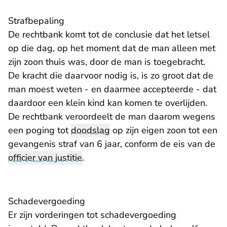
Strafbepaling
De rechtbank komt tot de conclusie dat het letsel
op die dag, op het moment dat de man alleen met
zijn zoon thuis was, door de man is toegebracht.
De kracht die daarvoor nodig is, is zo groot dat de
man moest weten - en daarmee accepteerde - dat
daardoor een klein kind kan komen te overlijden.
De rechtbank veroordeelt de man daarom wegens
een poging tot
doodslag
op zijn eigen zoon tot een
gevangenis straf van 6 jaar, conform de eis van de
officier van justitie
.
Schadevergoeding
Er zijn vorderingen tot schadevergoeding