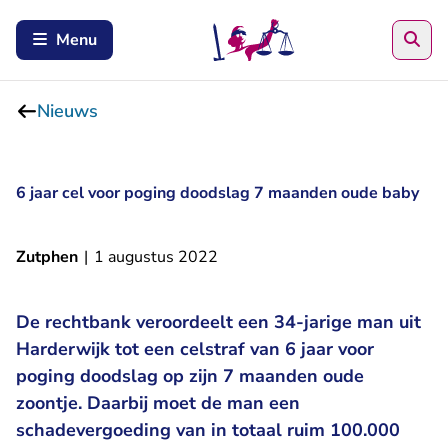
Zoe
Menu
Nieuws
6 jaar cel voor poging doodslag 7 maanden oude baby
Zutphen
|
1 augustus 2022
De rechtbank veroordeelt een 34-jarige man uit
Harderwijk tot een celstraf van 6 jaar voor
poging doodslag op zijn 7 maanden oude
zoontje. Daarbij moet de man een
schadevergoeding van in totaal ruim 100.000