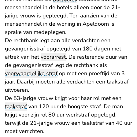
mensenhandel in de hotels alleen door de 21-
jarige vrouw is gepleegd. Ten aanzien van de
mensenhandel in de woning in Apeldoorn is
sprake van medeplegen.
De rechtbank legt aan alle verdachten een
gevangenisstraf opgelegd van 180 dagen met
aftrek van het
voorarrest
. De resterende duur van
de gevangenisstraf legt de rechtbank als
voorwaardelijke straf
op met een proeftijd van 3
jaar. Daarbij moeten alle verdachten een taakstraf
uitvoeren.
De 53-jarige vrouw krijgt voor haar rol met een
taakstraf
van 120 uur de hoogste straf. De man
krijgt voor zijn rol 80 uur werkstraf opgelegd,
terwijl de 21-jarige vrouw een taakstraf van 40 uur
moet verrichten.