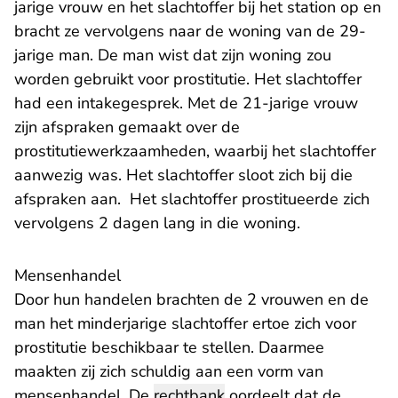
jarige vrouw en het slachtoffer bij het station op en
bracht ze vervolgens naar de woning van de 29-
jarige man. De man wist dat zijn woning zou
worden gebruikt voor prostitutie. Het slachtoffer
had een intakegesprek. Met de 21-jarige vrouw
zijn afspraken gemaakt over de
prostitutiewerkzaamheden, waarbij het slachtoffer
aanwezig was. Het slachtoffer sloot zich bij die
afspraken aan. Het slachtoffer prostitueerde zich
vervolgens 2 dagen lang in die woning.
Mensenhandel
Door hun handelen brachten de 2 vrouwen en de
man het minderjarige slachtoffer ertoe zich voor
prostitutie beschikbaar te stellen. Daarmee
maakten zij zich schuldig aan een vorm van
mensenhandel. De
rechtbank
oordeelt dat de