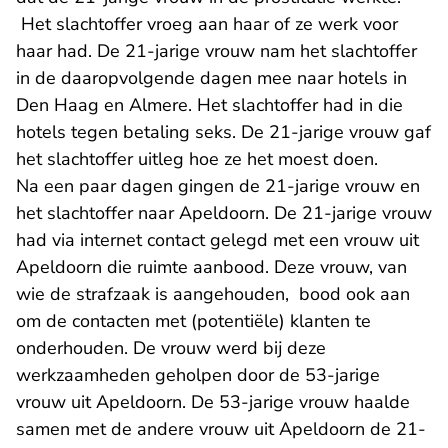
Het slachtoffer vroeg aan haar of ze werk voor
haar had. De 21-jarige vrouw nam het slachtoffer
in de daaropvolgende dagen mee naar hotels in
Den Haag en Almere. Het slachtoffer had in die
hotels tegen betaling seks. De 21-jarige vrouw gaf
het slachtoffer uitleg hoe ze het moest doen.
Na een paar dagen gingen de 21-jarige vrouw en
het slachtoffer naar Apeldoorn. De 21-jarige vrouw
had via internet contact gelegd met een vrouw uit
Apeldoorn die ruimte aanbood. Deze vrouw, van
wie de strafzaak is aangehouden, bood ook aan
om de contacten met (potentiële) klanten te
onderhouden. De vrouw werd bij deze
werkzaamheden geholpen door de 53-jarige
vrouw uit Apeldoorn. De 53-jarige vrouw haalde
samen met de andere vrouw uit Apeldoorn de 21-