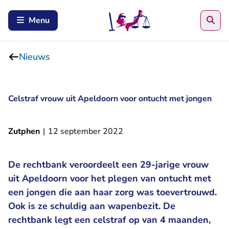
Zoe
Menu
Nieuws
Celstraf vrouw uit Apeldoorn voor ontucht met jongen
Zutphen
|
12 september 2022
De rechtbank veroordeelt een 29-jarige vrouw
uit Apeldoorn voor het plegen van ontucht met
een jongen die aan haar zorg was toevertrouwd.
Ook is ze schuldig aan wapenbezit. De
rechtbank legt een celstraf op van 4 maanden,