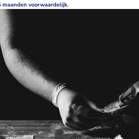
 maanden voorwaardelijk.