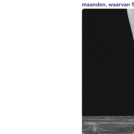
maanden, waarvan 5