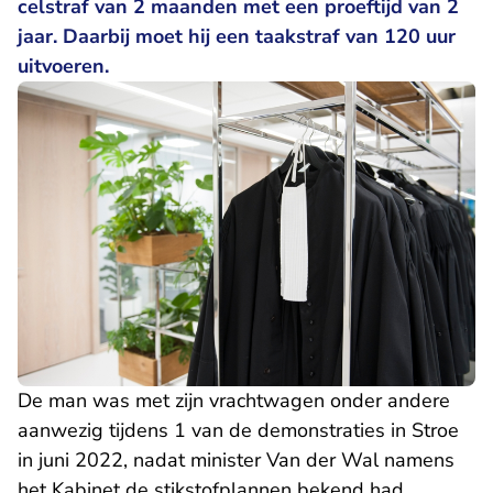
celstraf van 2 maanden met een proeftijd van 2
jaar. Daarbij moet hij een taakstraf van 120 uur
uitvoeren.
De man was met zijn vrachtwagen onder andere
aanwezig tijdens 1 van de demonstraties in Stroe
in juni 2022, nadat minister Van der Wal namens
het Kabinet de stikstofplannen bekend had