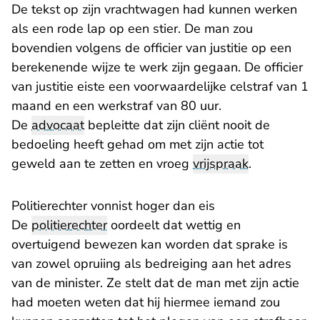
De tekst op zijn vrachtwagen had kunnen werken
als een rode lap op een stier. De man zou
bovendien volgens de officier van justitie op een
berekenende wijze te werk zijn gegaan. De officier
van justitie eiste een voorwaardelijke celstraf van 1
maand en een werkstraf van 80 uur.
De
advocaat
bepleitte dat zijn cliënt nooit de
bedoeling heeft gehad om met zijn actie tot
geweld aan te zetten en vroeg
vrijspraak
.
Politierechter vonnist hoger dan eis
De
politierechter
oordeelt dat wettig en
overtuigend bewezen kan worden dat sprake is
van zowel opruiing als bedreiging aan het adres
van de minister. Ze stelt dat de man met zijn actie
had moeten weten dat hij hiermee iemand zou