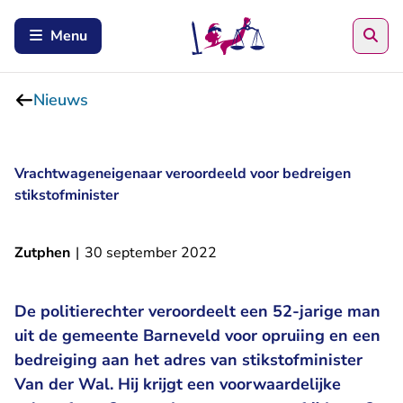
Zoe
Menu
Nieuws
Vrachtwageneigenaar veroordeeld voor bedreigen
stikstofminister
Zutphen
|
30 september 2022
De politierechter veroordeelt een 52-jarige man
uit de gemeente Barneveld voor opruiing en een
bedreiging aan het adres van stikstofminister
Van der Wal. Hij krijgt een voorwaardelijke