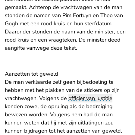
gemaakt. Achterop de vrachtwagen van de man
stonden de namen van Pim Fortuyn en Theo van
Gogh met een rood kruis en hun sterfdatum.
Daaronder stonden de naam van de minister, een
rood kruis en een vraagteken. De minister deed
aangifte vanwege deze tekst.
Aanzetten tot geweld
De man verklaarde zelf geen bijbedoeling te
hebben met het plakken van de stickers op zijn
vrachtwagen. Volgens de
officier van justitie
konden zowel de opruiing als de bedreiging
bewezen worden. Volgens hem had de man
kunnen weten dat hij met zijn uitlatingen zou
kunnen bijdragen tot het aanzetten van geweld.