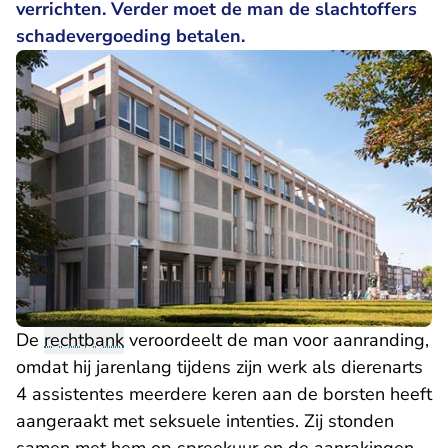
verrichten. Verder moet de man de slachtoffers
schadevergoeding betalen.
De
rechtbank
veroordeelt de man voor aanranding,
omdat hij jarenlang tijdens zijn werk als dierenarts
4 assistentes meerdere keren aan de borsten heeft
aangeraakt met seksuele intenties. Zij stonden