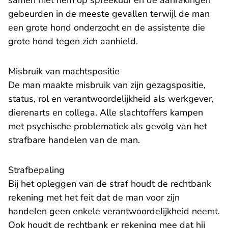
samen met hem op spreekuur en de aanrakingen
gebeurden in de meeste gevallen terwijl de man
een grote hond onderzocht en de assistente die
grote hond tegen zich aanhield.
Misbruik van machtspositie
De man maakte misbruik van zijn gezagspositie,
status, rol en verantwoordelijkheid als werkgever,
dierenarts en collega. Alle slachtoffers kampen
met psychische problematiek als gevolg van het
strafbare handelen van de man.
Strafbepaling
Bij het opleggen van de straf houdt de rechtbank
rekening met het feit dat de man voor zijn
handelen geen enkele verantwoordelijkheid neemt.
Ook houdt de rechtbank er rekening mee dat hij