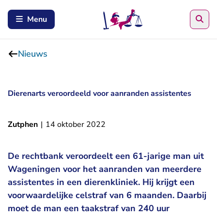
Zoe
Menu
Nieuws
Dierenarts veroordeeld voor aanranden assistentes
Zutphen
|
14 oktober 2022
De rechtbank veroordeelt een 61-jarige man uit
Wageningen voor het aanranden van meerdere
assistentes in een dierenkliniek. Hij krijgt een
voorwaardelijke celstraf van 6 maanden. Daarbij
moet de man een taakstraf van 240 uur