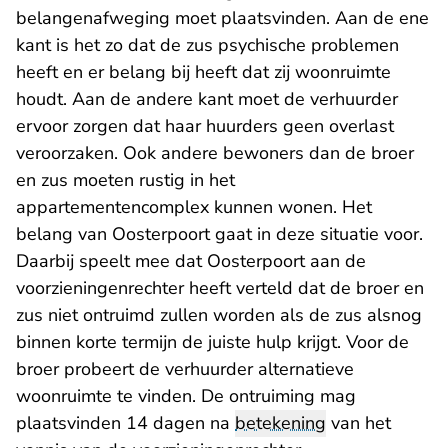
belangenafweging moet plaatsvinden. Aan de ene
kant is het zo dat de zus psychische problemen
heeft en er belang bij heeft dat zij woonruimte
houdt. Aan de andere kant moet de verhuurder
ervoor zorgen dat haar huurders geen overlast
veroorzaken. Ook andere bewoners dan de broer
en zus moeten rustig in het
appartementencomplex kunnen wonen. Het
belang van Oosterpoort gaat in deze situatie voor.
Daarbij speelt mee dat Oosterpoort aan de
voorzieningenrechter heeft verteld dat de broer en
zus niet ontruimd zullen worden als de zus alsnog
binnen korte termijn de juiste hulp krijgt. Voor de
broer probeert de verhuurder alternatieve
woonruimte te vinden. De ontruiming mag
plaatsvinden 14 dagen na
betekening
van het