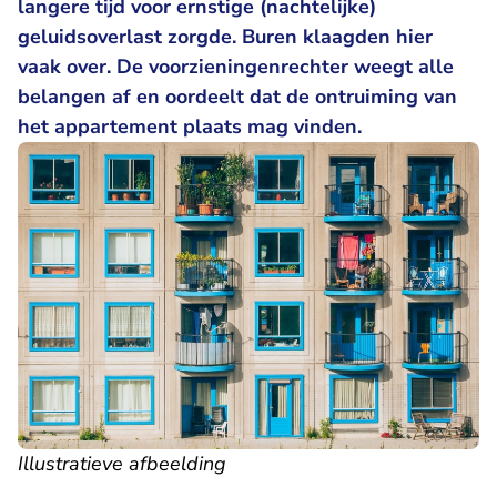
langere tijd voor ernstige (nachtelijke)
geluidsoverlast zorgde. Buren klaagden hier
vaak over. De voorzieningenrechter weegt alle
belangen af en oordeelt dat de ontruiming van
het appartement plaats mag vinden.
Illustratieve afbeelding