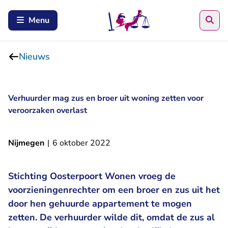
Zoe
Menu
Nieuws
Verhuurder mag zus en broer uit woning zetten voor
veroorzaken overlast
Nijmegen
|
6 oktober 2022
Stichting Oosterpoort Wonen vroeg de
voorzieningenrechter om een broer en zus uit het
door hen gehuurde appartement te mogen
zetten. De verhuurder wilde dit, omdat de zus al