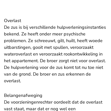
Overlast
De zus is bij verschillende hulpverleningsinstanties
bekend. Ze heeft onder meer psychische
problemen. Ze schreeuwt, gilt, huilt, heeft woede
uitbarstingen, gooit met spullen, veroorzaakt
wateroverlast en veroorzaakt rookontwikkeling in
het appartement. De broer zorgt niet voor overlast.
De hulpverlening voor de zus komt tot nu toe niet
van de grond. De broer en zus erkennen de
overlast.
Belangenafweging
De voorzieningenrechter oordeelt dat de overlast
vast staat, maar dat er nog wel een