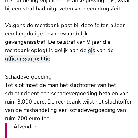
mishandeling vrij uit een Franse gevangenis, waar
hij een straf had uitgezeten voor een drugsfeit.
Volgens de rechtbank past bij deze feiten alleen
een langdurige onvoorwaardelijke
gevangenisstraf. De celstraf van 9 jaar die
rechtbank oplegt is gelijk aan de
eis
van de
officier van justitie
.
Schadevergoeding
Tot slot moet de man het slachtoffer van het
schietincident een schadevergoeding betalen van
ruim 3.000 euro. De rechtbank wijst het slachtoffer
van de mishandeling een schadevergoeding van
ruim 700 euro toe.
Afzender