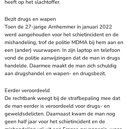
heeft op het slachtoffer.
Bezit drugs en wapen
Toen de 27-jarige Arnhemmer in januari 2022
werd aangehouden voor het schietincident en de
mishandeling, trof de politie MDMA bij hem aan en
een (ander) vuurwapen. In zijn laptop en telefoon
vond de politie aanwijzingen dat de man in drugs
handelde. Daarmee maakt de man zich schuldig
aan drugshandel en wapen- en drugsbezit.
Eerder veroordeeld
De rechtbank weegt bij de strafbepaling mee dat
de man eerder is veroordeeld voor drugs- en
geweldsdelicten. Daarnaast kwam de man nog
geen half jaar voor het schietincident en de