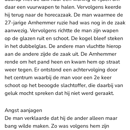
daar een vuurwapen te halen. Vervolgens keerde
hij terug naar de horecazaak. De man waarmee de
27-jarige Arnhemmer ruzie had was nog in de zaak
aanwezig. Vervolgens richtte de man zijn wapen
op de glazen ruit en schoot. De kogel bleef steken
in het dubbelglas. De andere man vluchtte hierop
aan de andere zijde de zaak uit. De Arnhemmer
rende om het pand heen en kwam hem op straat
weer tegen. Er ontstond een achtervolging door
het centrum waarbij de man voor een 2e keer
schoot op het beoogde slachtoffer, die daarbij van
geluk mocht spreken dat hij niet werd geraakt.
Angst aanjagen
De man verklaarde dat hij de ander alleen maar
bang wilde maken. Zo was volgens hem zijn