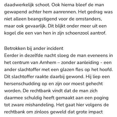
daadwerkelijk schoot. Ook hierna bleef de man
gewapend achter hem aanrennen. Het gedrag was
niet alleen beangstigend voor de omstanders,
maar ook gevaarlijk. Dit blijkt onder meer uit een
kogel die een van hen in zijn schoenzool aantrof.
Betrokken bij ander incident
Eerder in dezelfde nacht sloeg de man eveneens in
het centrum van Arnhem – zonder aanleiding - een
ander slachtoffer met een glazen fles op het hoofd.
Dit slachtoffer raakte daarbij gewond. Hij liep een
hersenschudding op en zijn oor moest gehecht
worden. De rechtbank vindt dat de man zich
daarmee schuldig heeft gemaakt aan een poging
tot zware mishandeling. Het gaat hier volgens de
rechtbank om zinloos geweld dat grote impact