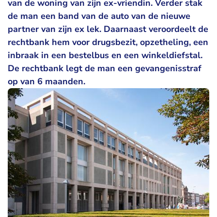
van de woning van zijn ex-vriendin. Verder stak
de man een band van de auto van de nieuwe
partner van zijn ex lek. Daarnaast veroordeelt de
rechtbank hem voor drugsbezit, opzetheling, een
inbraak in een bestelbus en een winkeldiefstal.
De rechtbank legt de man een gevangenisstraf
op van 6 maanden.