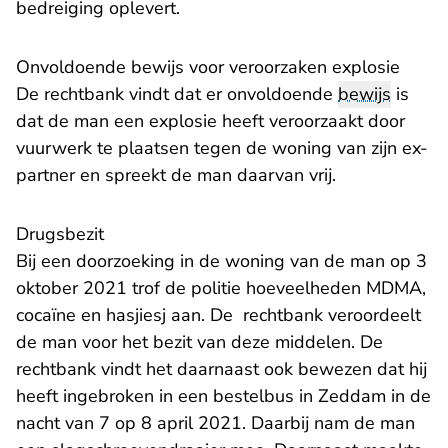
bedreiging oplevert.
Onvoldoende bewijs voor veroorzaken explosie
De rechtbank vindt dat er onvoldoende
bewijs
is
dat de man een explosie heeft veroorzaakt door
vuurwerk te plaatsen tegen de woning van zijn ex-
partner en spreekt de man daarvan vrij.
Drugsbezit
Bij een doorzoeking in de woning van de man op 3
oktober 2021 trof de politie hoeveelheden MDMA,
cocaïne en hasjiesj aan. De rechtbank veroordeelt
de man voor het bezit van deze middelen. De
rechtbank vindt het daarnaast ook bewezen dat hij
heeft ingebroken in een bestelbus in Zeddam in de
nacht van 7 op 8 april 2021. Daarbij nam de man