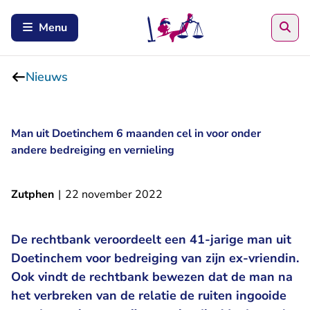
Zoe
Menu
Nieuws
Man uit Doetinchem 6 maanden cel in voor onder
andere bedreiging en vernieling
Zutphen
|
22 november 2022
De rechtbank veroordeelt een 41-jarige man uit
Doetinchem voor bedreiging van zijn ex-vriendin.
Ook vindt de rechtbank bewezen dat de man na
het verbreken van de relatie de ruiten ingooide