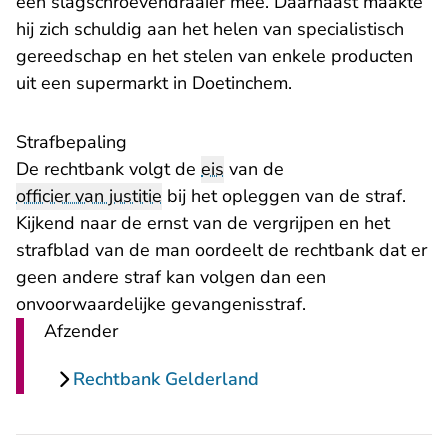
een slagschroevendraaier mee. Daarnaast maakte
hij zich schuldig aan het helen van specialistisch
gereedschap en het stelen van enkele producten
uit een supermarkt in Doetinchem.
Strafbepaling
De rechtbank volgt de
eis
van de
officier van justitie
bij het opleggen van de straf.
Kijkend naar de ernst van de vergrijpen en het
strafblad van de man oordeelt de rechtbank dat er
geen andere straf kan volgen dan een
onvoorwaardelijke gevangenisstraf.
Afzender
Rechtbank Gelderland